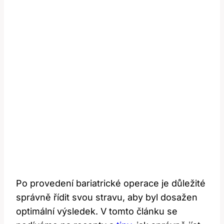
Po⁣ provedení bariatrické operace je důležité
správně⁣ řídit svou​ stravu, aby byl ‌dosažen
optimální výsledek. V tomto článku se