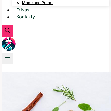
Modelace Prsou
O Nás
Kontakty