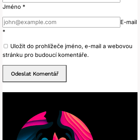
Jméno
*
E-mail
*
Uložit do prohlížeče jméno, e-mail a webovou
stránku pro budoucí komentáře.