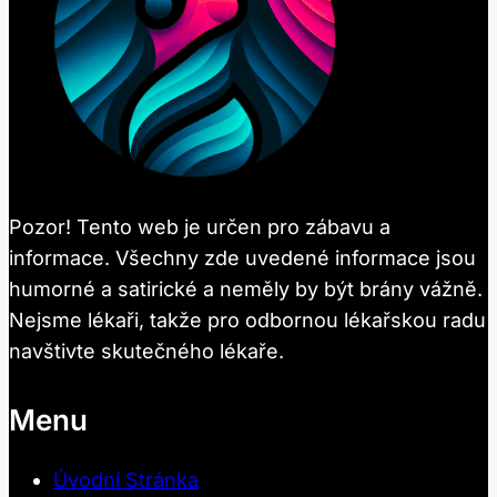
Pozor! Tento web je určen pro zábavu a
informace. Všechny zde uvedené informace jsou
humorné a satirické a neměly by být brány vážně.
Nejsme lékaři, takže pro odbornou lékařskou radu
navštivte skutečného lékaře.
Menu
Úvodní Stránka