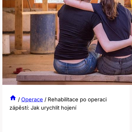
/
Operace
/
Rehabilitace po operaci
zápěstí: Jak urychlit hojení