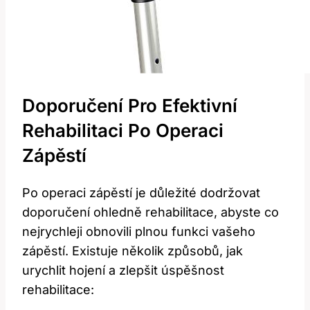
Doporučení Pro Efektivní
Rehabilitaci Po Operaci
Zápěstí
Po operaci zápěstí je důležité dodržovat
doporučení ohledně rehabilitace, abyste​ co
nejrychleji ‌obnovili plnou funkci vašeho
zápěstí. Existuje několik způsobů, jak
urychlit hojení ⁢a zlepšit úspěšnost
rehabilitace: