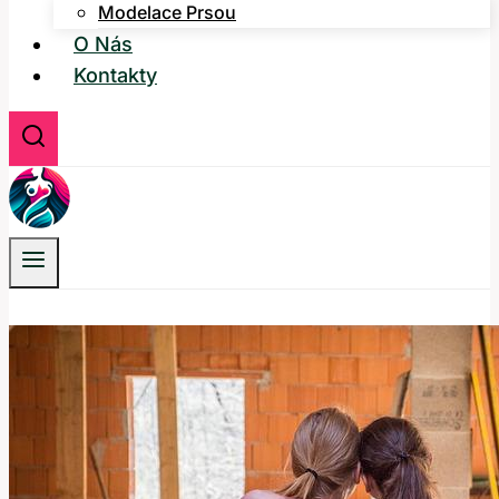
Modelace Prsou
O Nás
Kontakty