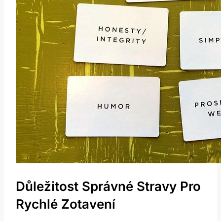
Důležitost Správné Stravy Pro
Rychlé Zotavení