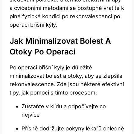
a cvičebními metodami se postupně vrátíte k
plné fyzické kondici po rekonvalescenci po
operaci břišní kýly.
Jak Minimalizovat Bolest A
Otoky Po Operaci
Po operaci břišní kýly je důležité
minimalizovat bolest a otoky, aby se zlepšila
rekonvalescence. Zde jsou některé efektivní
tipy, jak pomoci s tímto procesem:
Zůstaňte v klidu a odpočívejte co
nejvíce
Přísně dodržujte pokyny lékařů ohledně