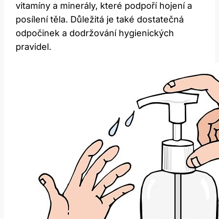
vitamíny a minerály, které podpoří hojení a
posílení těla. Důležitá je také dostatečná
odpočinek a dodržování hygienických
pravidel.