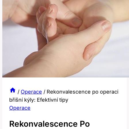
/
Operace
/
Rekonvalescence po operaci
břišní kýly: Efektivní tipy
Operace
Rekonvalescence Po