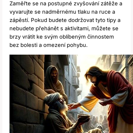
Zaměřte se na postupné zvyšování zátěže a
vyvarujte se nadměrnému tlaku na ruce a
zápěstí. Pokud budete dodržovat tyto tipy a
nebudete přehánět s aktivitami, můžete se
brzy vrátit ke svým oblíbeným činnostem
bez bolesti a omezení pohybu.