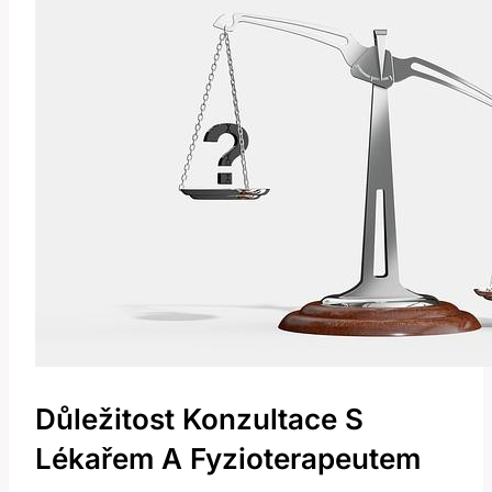
Důležitost Konzultace S
Lékařem A Fyzioterapeutem