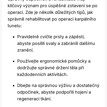
klíčový význam pro úspěšné zotavení se po
operaci. Zde je několik důležitých tipů, jak
správně rehabilitovat po operaci karpálního
tunelu:
Pravidelně cvičte prsty a zápěstí,
abyste posílili svaly a zabránili dalšímu
zranění.
Používejte ergonomické pomůcky a
dodržujte správné držení těla při
každodenních aktivitách.
Dbejte na správnou výživu a dostatečný
odpočinek, abyste podpořili hojení a
regeneraci tkání.