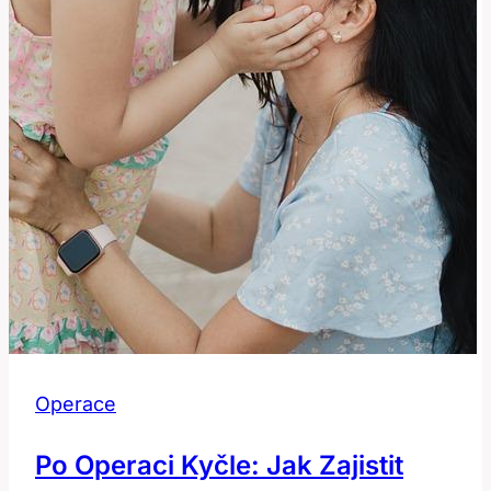
Operace
Po Operaci Kyčle: Jak Zajistit