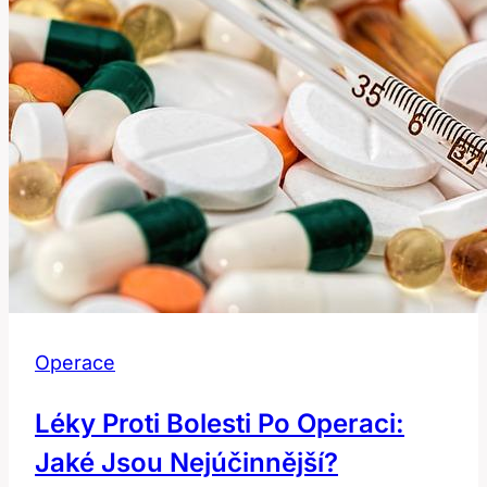
Operace
Léky Proti Bolesti Po Operaci:
Jaké Jsou Nejúčinnější?