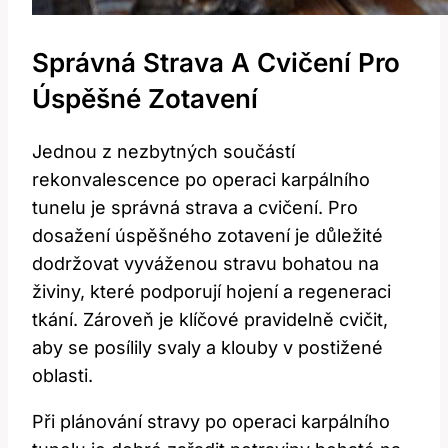
Správná Strava A Cvičení Pro
Úspěšné Zotavení
Jednou z nezbytných součástí
rekonvalescence po operaci karpálního
tunelu je správná strava a cvičení. Pro
dosažení úspěšného zotavení je důležité
dodržovat vyváženou stravu bohatou na
živiny, které podporují hojení a regeneraci
tkání. Zároveň je klíčové pravidelně cvičit,
aby se posílily svaly a klouby v postižené
oblasti.
Při plánování stravy po operaci karpálního