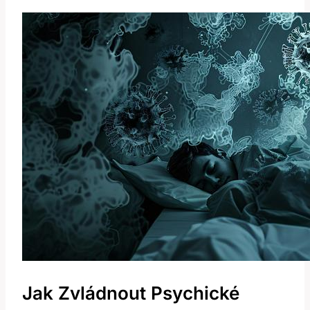
Jak Zvládnout Psychické