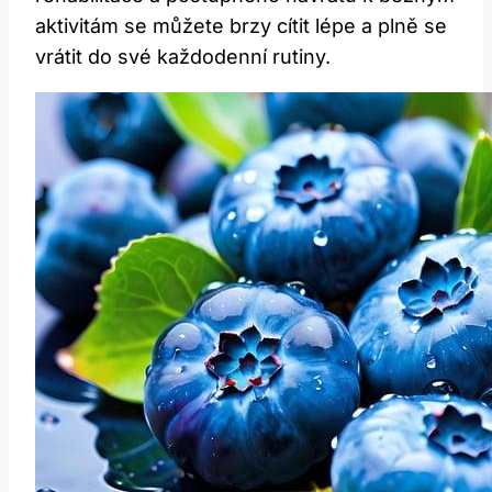
aktivitám se můžete brzy cítit lépe a plně se
vrátit do své každodenní rutiny.