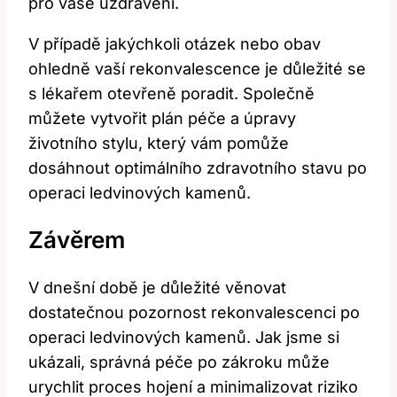
pro vaše uzdravení.
V případě jakýchkoli otázek nebo obav
ohledně vaší rekonvalescence je důležité se
s lékařem otevřeně poradit. Společně
můžete vytvořit plán péče a úpravy
životního stylu, který vám pomůže
dosáhnout optimálního zdravotního stavu po
operaci ledvinových kamenů.
Závěrem
V dnešní době je důležité věnovat
dostatečnou pozornost rekonvalescenci po
operaci ledvinových kamenů. Jak jsme si
ukázali, správná péče po zákroku může
urychlit proces hojení a minimalizovat riziko