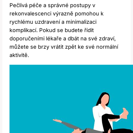
Pečlivá péče a správné postupy v
rekonvalescenci výrazně pomohou k
rychlému uzdravení a minimalizaci
komplikací. Pokud se budete řídit
doporučeními lékaře a dbát na své zdraví,
můžete se brzy vrátit zpět ke své normální
aktivitě.