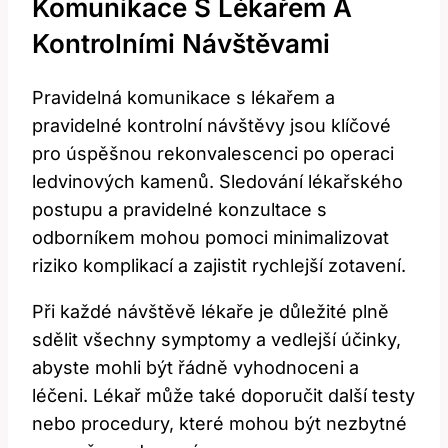
Komunikace S Lékařem A
Kontrolními Návštěvami
Pravidelná komunikace s lékařem a
pravidelné kontrolní návštěvy jsou klíčové
pro úspěšnou rekonvalescenci po operaci
ledvinových kamenů. Sledování lékařského
postupu a pravidelné konzultace s
odborníkem mohou pomoci minimalizovat
riziko komplikací a zajistit rychlejší zotavení.
Při každé návštěvě lékaře je důležité plně
sdělit všechny symptomy a vedlejší účinky,
abyste mohli být řádně vyhodnoceni a
léčeni. Lékař může také doporučit další testy
nebo procedury, které mohou být nezbytné