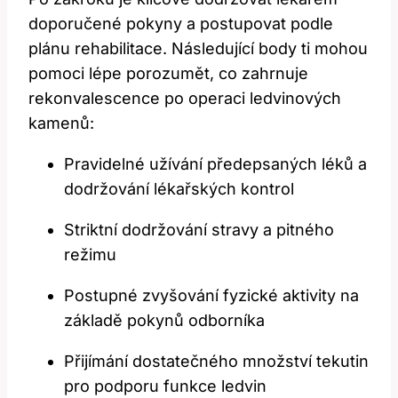
doporučené pokyny a postupovat podle
plánu rehabilitace. Následující body ti mohou
pomoci lépe porozumět, co zahrnuje
rekonvalescence po operaci ledvinových
kamenů:
Pravidelné užívání předepsaných léků a
dodržování lékařských kontrol
Striktní dodržování stravy a pitného
režimu
Postupné zvyšování fyzické aktivity na
základě pokynů odborníka
Přijímání dostatečného množství tekutin
pro podporu funkce ledvin