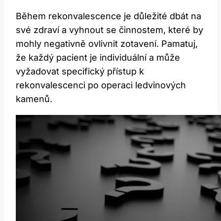
Během rekonvalescence je důležité dbát na
své zdraví a vyhnout se činnostem, které by
mohly negativně ovlivnit zotavení. Pamatuj,
že každý pacient je individuální a může
vyžadovat specifický přístup k
rekonvalescenci po operaci ledvinových
kamenů.