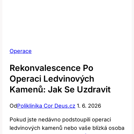
Operace
Rekonvalescence Po
Operaci Ledvinových
Kamenů: Jak Se Uzdravit
Od
Poliklinika Cor Deus.cz
1. 6. 2026
Pokud jste nedávno podstoupili operaci
ledvinových kamenů nebo vaše blízká osoba