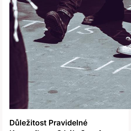
Důležitost Pravidelné