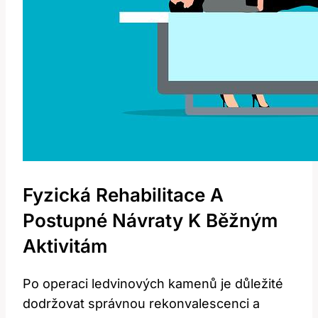
Fyzická Rehabilitace A
Postupné Návraty K Běžným
Aktivitám
Po operaci ledvinových kamenů je důležité
dodržovat správnou rekonvalescenci a