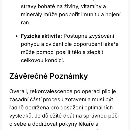
stravy bohaté na živiny, vitamíny a
minerály může podpořit imunitu a hojení
ran.
Fyzická aktivita:
Postupné zvyšování
pohybu a cvičení dle doporučení lékaře
může pomoci posílit tělo a zlepšit
celkovou kondici.
Závěrečné Poznámky
Overall, rekonvalescence po operaci plic je
zásadní částí procesu zotavení a musí být
řádně dodržena pro dosažení optimálních
výsledků. Je důležité dbát na správnou péči
o sebe a dodržovat pokyny lékaře a