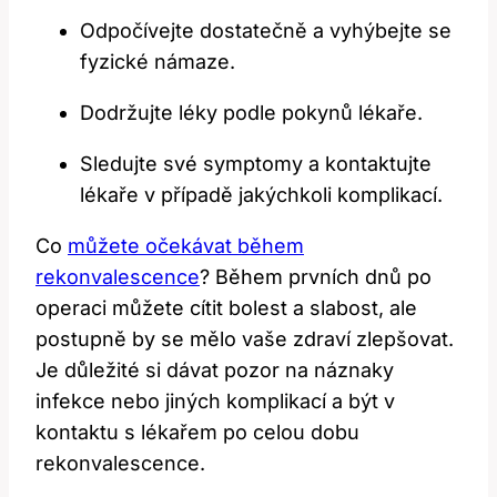
Odpočívejte dostatečně a vyhýbejte se
fyzické námaze.
Dodržujte léky podle pokynů lékaře.
Sledujte své symptomy a kontaktujte
lékaře v případě jakýchkoli komplikací.
Co
můžete očekávat během
rekonvalescence
? Během prvních dnů po
operaci můžete cítit bolest a slabost, ale
postupně by se mělo vaše zdraví zlepšovat.
Je důležité si dávat pozor na náznaky
infekce nebo jiných komplikací a být v
kontaktu s lékařem po celou dobu
rekonvalescence.