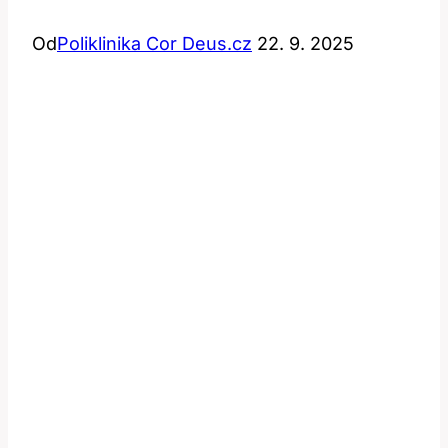
Od
Poliklinika Cor Deus.cz
22. 9. 2025