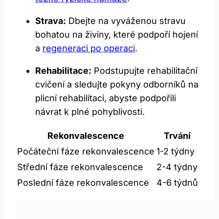
Strava:
Dbejte na vyváženou stravu
bohatou na živiny, které podpoří hojení
a
regeneraci po operaci
.
Rehabilitace:
Podstupujte rehabilitační
cvičení a sledujte pokyny odborníků na
plicní rehabilitaci, abyste podpořili
návrat k plné pohyblivosti.
Rekonvalescence
Trvání
Počáteční fáze rekonvalescence
1-2 týdny
Střední fáze rekonvalescence
2-4 týdny
Poslední fáze rekonvalescence
4-6 týdnů