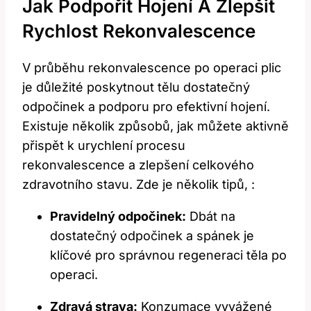
Jak Podpořit Hojení A Zlepšit
Rychlost Rekonvalescence
V průběhu rekonvalescence po operaci plic
je důležité poskytnout tělu dostatečný
odpočinek a podporu pro efektivní hojení.
Existuje několik způsobů, jak můžete aktivně
přispět k urychlení procesu
rekonvalescence a zlepšení celkového
zdravotního stavu. Zde je několik tipů, :
Pravidelný odpočinek:
Dbát na
dostatečný odpočinek a spánek je
klíčové pro správnou regeneraci těla po
operaci.
Zdravá strava:
Konzumace vyvážené