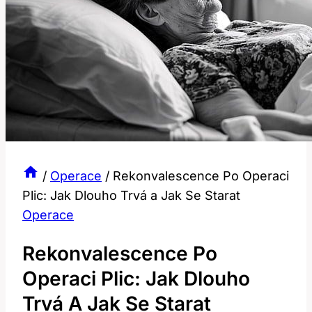
/
Operace
/
Rekonvalescence Po Operaci
Plic: Jak Dlouho Trvá a Jak Se Starat
Operace
Rekonvalescence Po
Operaci Plic: Jak Dlouho
Trvá A Jak Se Starat