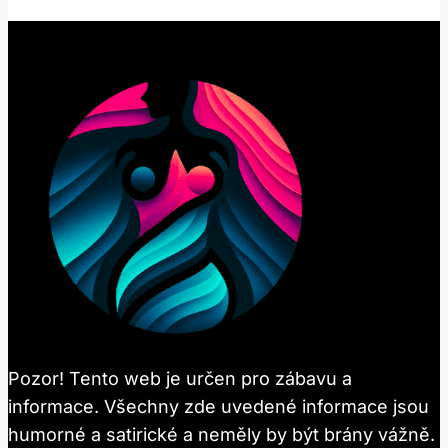
Pozor! Tento web je určen pro zábavu a
informace. Všechny zde uvedené informace jsou
humorné a satirické a neměly by být brány vážně.