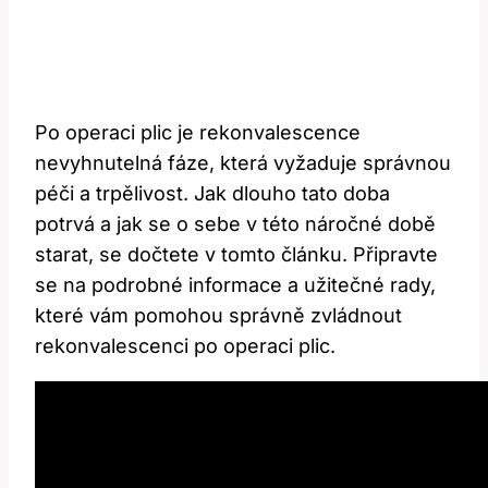
Po operaci plic je rekonvalescence
nevyhnutelná fáze, která vyžaduje správnou
péči a trpělivost. Jak dlouho tato doba
potrvá a jak se o sebe v této náročné době
starat, se dočtete v tomto článku. Připravte
se na podrobné informace a užitečné rady,
které vám pomohou správně zvládnout
rekonvalescenci po operaci plic.