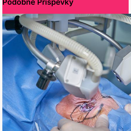
Podobné Příspěvky