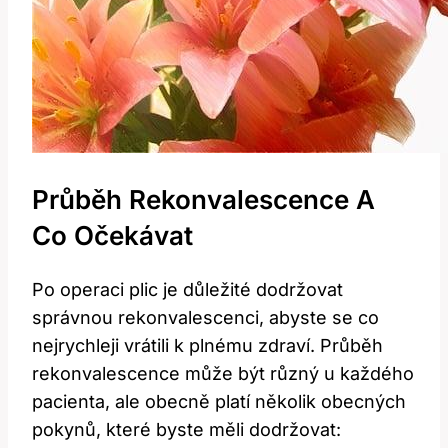
Průběh Rekonvalescence A
Co Očekávat
Po operaci plic je důležité dodržovat
správnou rekonvalescenci, abyste se co
nejrychleji vrátili k plnému zdraví. Průběh
rekonvalescence může být různý u každého
pacienta, ale obecně platí několik obecných
pokynů, které byste měli dodržovat: