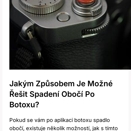
Jakým Způsobem Je Možné
Řešit Spadení Obočí Po
Botoxu?
Pokud se vám po aplikaci botoxu spadlo
obočí, existuje několik možností, jak s tímto