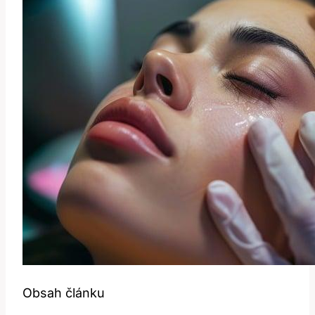
Obsah článku