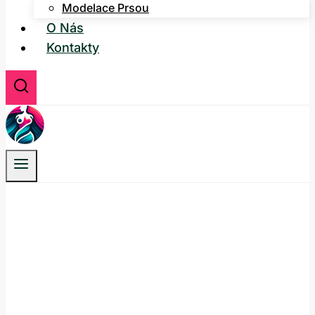
Modelace Prsou
O Nás
Kontakty