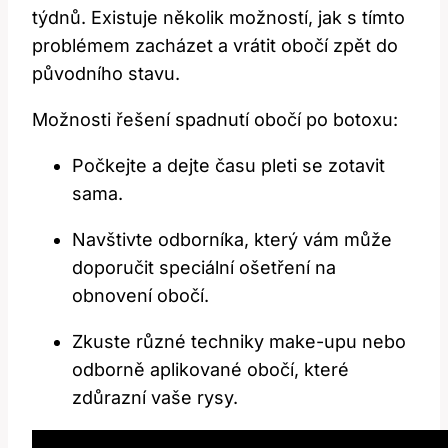
týdnů. Existuje několik možností, jak s tímto
problémem zacházet a vrátit obočí zpět do
původního stavu.
Možnosti řešení spadnutí obočí po botoxu:
Počkejte a dejte času pleti se zotavit
sama.
Navštivte odborníka, který vám může
doporučit speciální ošetření na
obnovení obočí.
Zkuste různé techniky make-upu nebo
odborně aplikované obočí, které
zdůrazní vaše rysy.