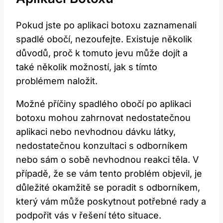
Pokud jste po aplikaci botoxu zaznamenali
spadlé obočí, nezoufejte. Existuje několik
důvodů, proč k tomuto jevu může dojít a
také několik možností, jak s tímto
problémem naložit.
Možné příčiny spadlého obočí po aplikaci
botoxu mohou zahrnovat nedostatečnou
aplikaci nebo nevhodnou dávku látky,
nedostatečnou konzultaci s odborníkem
nebo sám o sobě nevhodnou reakci těla. V
případě, že se vám tento problém objevil, je
důležité okamžitě se poradit s odborníkem,
který vám může poskytnout potřebné rady a
podpořit vás v řešení této situace.