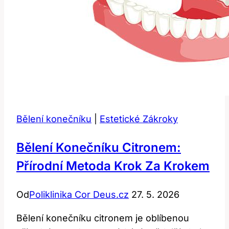
Bělení konečníku
|
Estetické Zákroky
Bělení Konečníku Citronem:
Přírodní Metoda Krok Za Krokem
Od
Poliklinika Cor Deus.cz
27. 5. 2026
Bělení konečníku citronem je oblíbenou