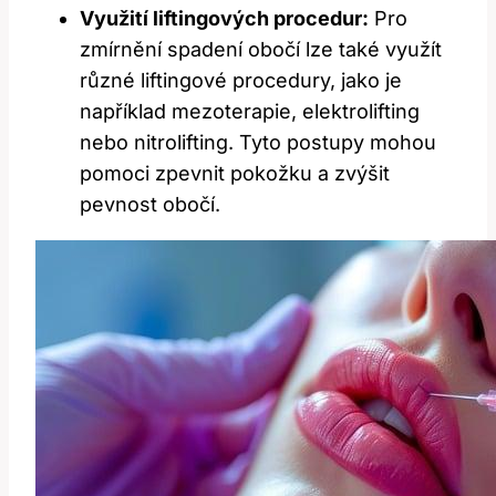
Využití liftingových procedur:
Pro
zmírnění spadení obočí lze také využít
různé liftingové procedury, jako je
například mezoterapie, elektrolifting
nebo nitrolifting. Tyto postupy mohou
pomoci zpevnit pokožku a zvýšit
pevnost obočí.