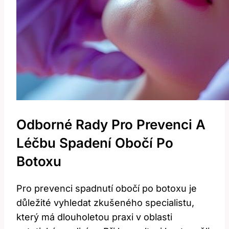
Odborné Rady Pro Prevenci A
Léčbu Spadení Obočí Po
Botoxu
Pro prevenci spadnutí obočí po botoxu je
důležité vyhledat zkušeného specialistu,
který má dlouholetou praxi v oblasti