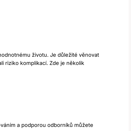
hodnotnému životu. Je důležité věnovat
 riziko komplikací. Zde je několik
nováním a podporou odborníků můžete