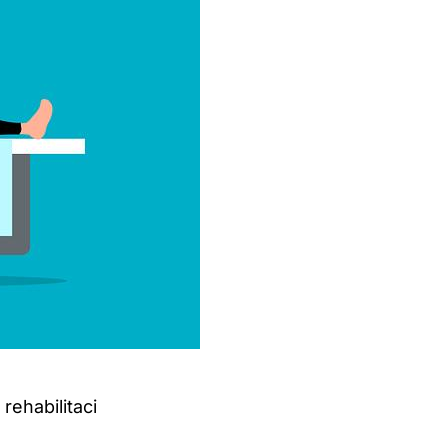
rehabilitaci