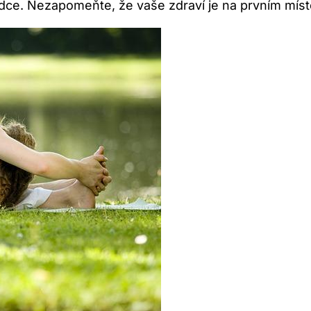
srdce. Nezapomeňte, že vaše zdraví je na prvním míst