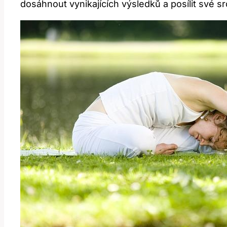
dosáhnout vynikajících výsledků a posílit své 