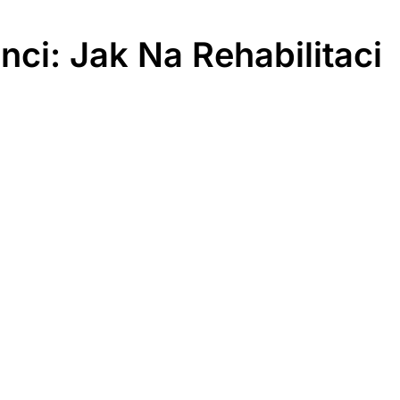
ci: Jak Na Rehabilitaci