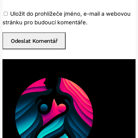
Uložit do prohlížeče jméno, e-mail a webovou
stránku pro budoucí komentáře.