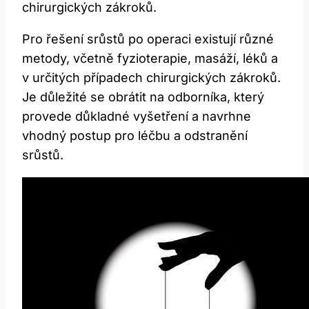
chirurgických zákroků.
Pro řešení srůstů po operaci existují různé
metody, včetně fyzioterapie, masáží, léků a
v určitých případech chirurgických zákroků.
Je důležité se obrátit na odborníka, který
provede důkladné vyšetření a navrhne
vhodný postup pro léčbu a odstranění
srůstů.