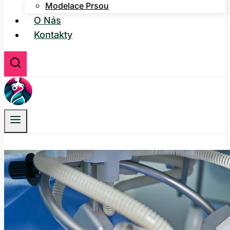
Modelace Prsou
O Nás
Kontakty