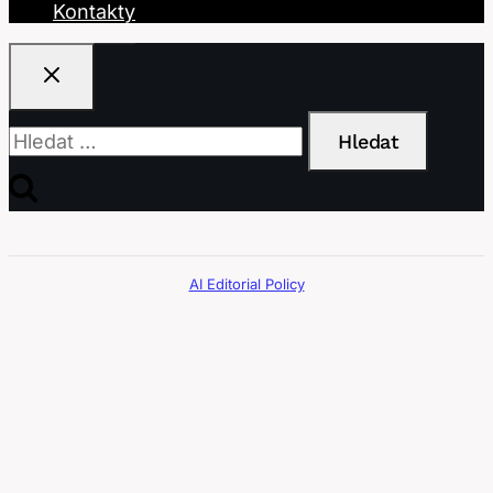
Kontakty
Vyhledávání
AI Editorial Policy