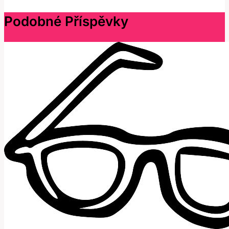
Podobné Příspěvky