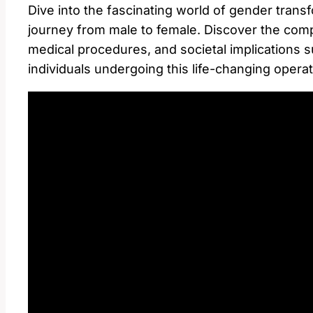
Dive into the fascinating world of gender tran
journey from male to female. Discover the compl
medical procedures, and societal implications 
individuals undergoing this life-changing opera