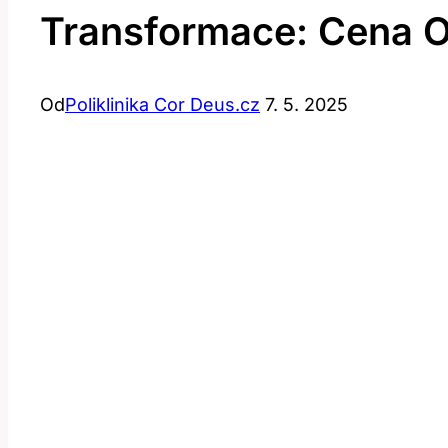
Transformace: Cena 
Od
Poliklinika Cor Deus.cz
7. 5. 2025