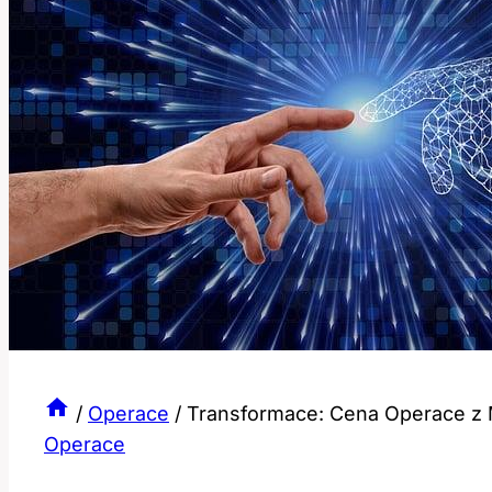
/
Operace
/
Transformace: Cena Operace z
Operace