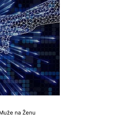
 Muže na Ženu