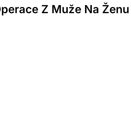
Operace Z Muže Na Ženu