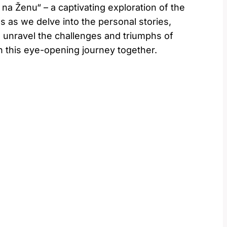
a Ženu“ – a captivating exploration of the
s as we delve into the personal stories,
e unravel the challenges and triumphs of
n this eye-opening journey together.