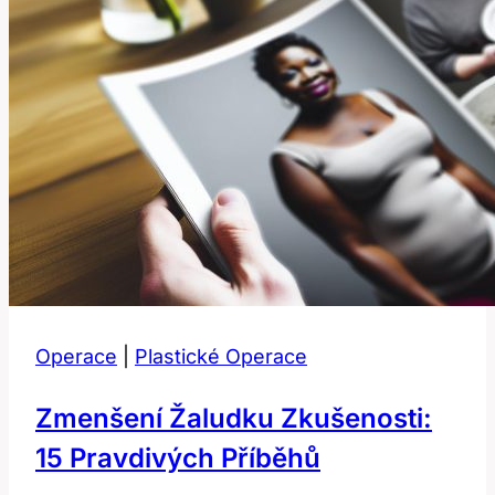
Operace
|
Plastické Operace
Zmenšení Žaludku Zkušenosti:
15 Pravdivých Příběhů