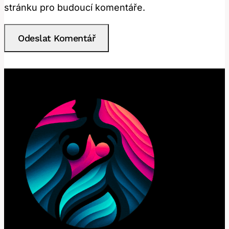
stránku pro budoucí komentáře.