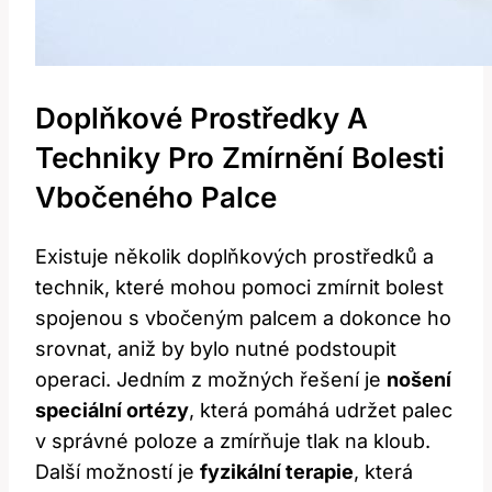
Doplňkové Prostředky A
Techniky Pro Zmírnění Bolesti
Vbočeného Palce
Existuje několik doplňkových prostředků a
technik, které mohou pomoci zmírnit bolest
spojenou s vbočeným palcem a dokonce ho
srovnat, aniž by bylo nutné podstoupit
operaci. Jedním z možných řešení je
nošení
speciální ortézy
, která pomáhá udržet palec
v správné poloze a zmírňuje tlak na kloub.
Další možností je
fyzikální terapie
, která