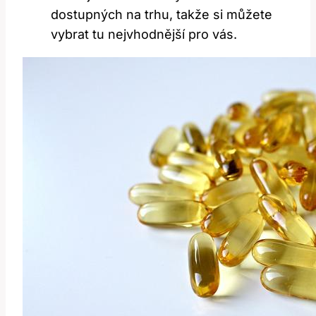
dostupných na trhu, takže si můžete
vybrat tu nejvhodnější pro vás.