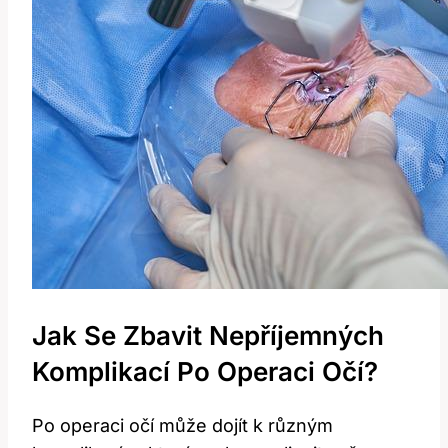
Jak Se Zbavit Nepříjemných
Komplikací Po Operaci Očí?
Po operaci očí může dojít k různým