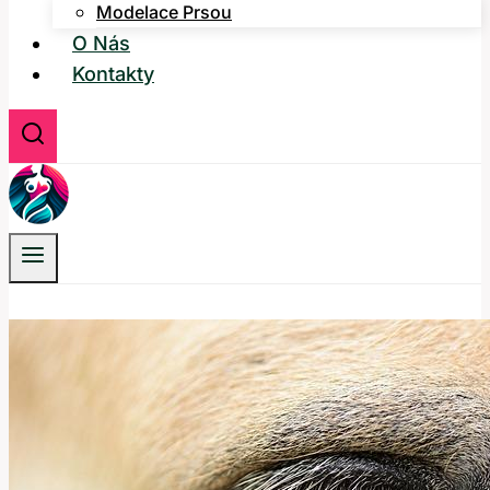
Modelace Prsou
O Nás
Kontakty