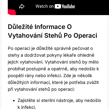
Důležité Informace O
Vytahování Stehů Po Operaci
Po operaci je důležité správně pečovat o
stehy a dodržovat pokyny lékaře ohledně
jejich vytahování. Vytahování stehů by mělo
probíhat postupně a opatrně, aby nedošlo k
poopětí rány nebo infekci. Zde je několik
důležitých informací, které je potřeba zvážit
při vytahování stehů po operaci:
Zajistěte si sterilní nástroje, aby nedošlo
k infekci.