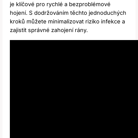
je klíčové pro rychlé a bezproblémové
hojení. S dodržováním těchto jednoduchých
kroků můžete minimalizovat riziko infekce a
zajistit správné zahojení rány.