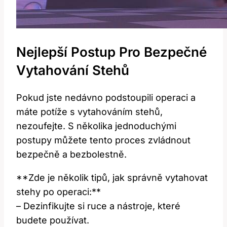
Nejlepší Postup Pro Bezpečné
Vytahování Stehů
Pokud jste nedávno podstoupili operaci a
máte potíže s vytahováním stehů,
nezoufejte. S několika jednoduchými
postupy můžete tento proces zvládnout
bezpečně a bezbolestně.
**Zde je několik tipů, jak správně vytahovat
stehy po operaci:**
– Dezinfikujte si ruce a nástroje, které
budete používat.