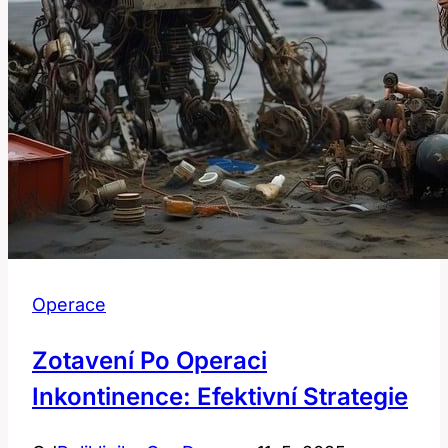
Operace
Zotavení Po Operaci
Inkontinence: Efektivní Strategie