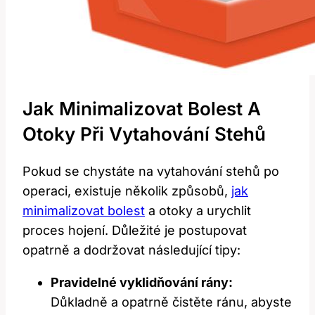
Jak Minimalizovat Bolest A
Otoky Při Vytahování Stehů
Pokud se chystáte na vytahování stehů po
operaci, existuje několik způsobů,
jak
minimalizovat bolest
a otoky a urychlit
proces hojení. Důležité je postupovat
opatrně a dodržovat následující tipy:
Pravidelné vyklidňování rány:
Důkladně a opatrně čistěte ránu, abyste