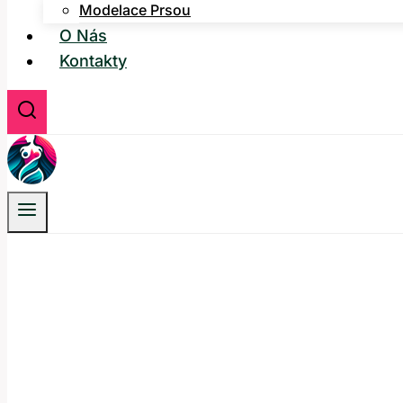
Modelace Prsou
O Nás
Kontakty