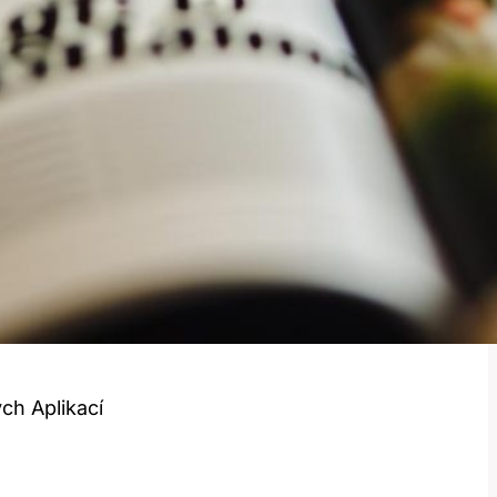
ch Aplikací