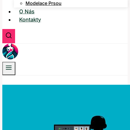
Modelace Prsou
O Nás
Kontakty