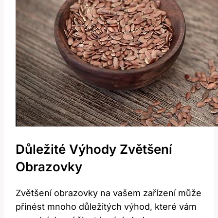
Důležité Výhody Zvětšení
Obrazovky
Zvětšení obrazovky na vašem zařízení může
přinést‌ mnoho důležitých výhod, které vám