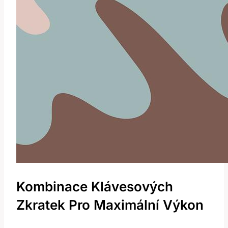
Kombinace‌ Klávesových
Zkratek Pro Maximální Výkon