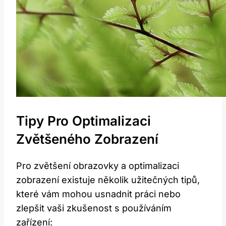
Tipy Pro Optimalizaci
Zvětšeného Zobrazení
Pro zvětšení obrazovky a optimalizaci
zobrazení existuje několik užitečných tipů,
které vám mohou usnadnit práci nebo
zlepšit vaši zkušenost s používáním‌
zařízení: