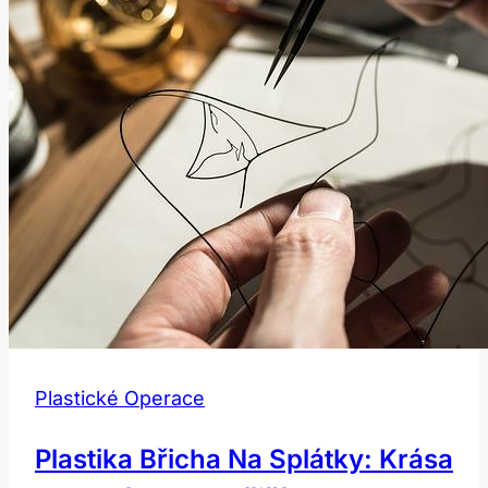
Plastické Operace
Plastika Břicha Na Splátky: Krása