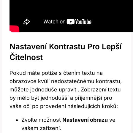
Nastavení Kontrastu ⁣pro Lepší
Čitelnost
Pokud máte potíže ⁢s čtením textu na
obrazovce kvůli nedostatečnému kontrastu,
můžete jednoduše upravit⁣ .‍ Zobrazení textu
by mělo být jednodušší a příjemnější​ pro
vaše oči po provedení následujících kroků:
Zvolte​ možnost
Nastavení⁣ obrazu
ve⁤
vašem zařízení.