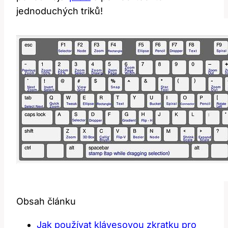
jednoduchých triků!
Obsah článku
Jak používat klávesovou zkratku pro