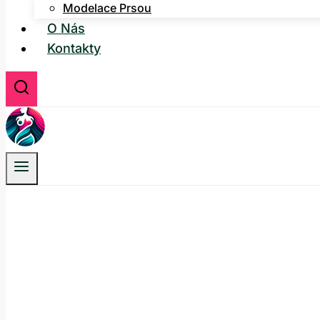
Modelace Prsou
O Nás
Kontakty