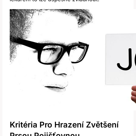
Kritéria Pro Hrazení Zvětšení
Prsou Pojišťovnou