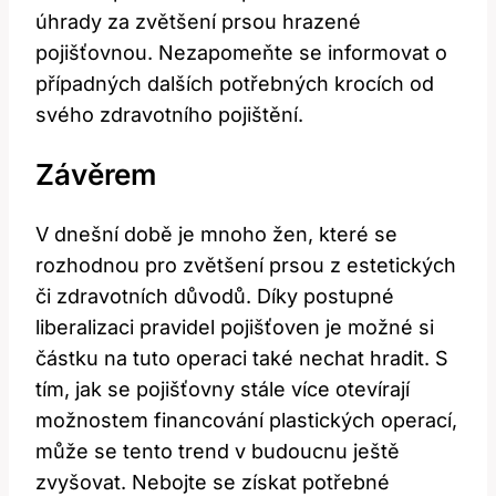
úhrady za zvětšení prsou hrazené
pojišťovnou. Nezapomeňte se informovat o
případných dalších potřebných krocích od
svého zdravotního pojištění.
Závěrem
V dnešní době je mnoho žen, které se
rozhodnou pro zvětšení prsou z estetických
či zdravotních důvodů. Díky postupné
liberalizaci pravidel pojišťoven je možné si
částku na tuto operaci také nechat hradit. S
tím, jak se pojišťovny stále více otevírají
možnostem financování plastických operací,
může se tento trend v budoucnu ještě
zvyšovat. Nebojte se získat potřebné