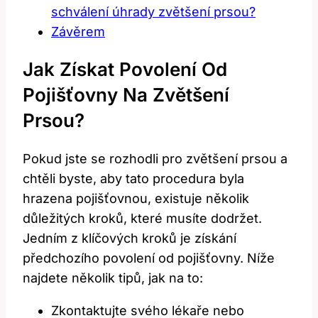
schválení úhrady zvětšení prsou?
Závěrem
Jak Získat Povolení Od
Pojišťovny Na Zvětšení
Prsou?
Pokud jste se rozhodli pro zvětšení prsou a
chtěli byste, aby tato procedura byla
hrazena pojišťovnou, existuje několik
důležitých kroků, které musíte dodržet.
Jedním z klíčových kroků je získání
předchozího povolení od pojišťovny. Níže
najdete několik tipů, jak na to:
Zkontaktujte svého lékaře nebo