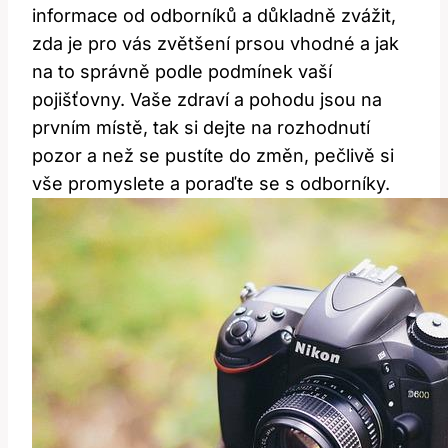
informace od odborníků a důkladně zvážit,
zda je pro vás zvětšení prsou vhodné a jak
na to správně podle podmínek vaší
pojišťovny. Vaše zdraví a pohodu jsou na
prvním místě, tak si dejte na rozhodnutí
pozor a než se pustíte do změn, pečlivě si
vše promyslete a poraďte se s odborníky.