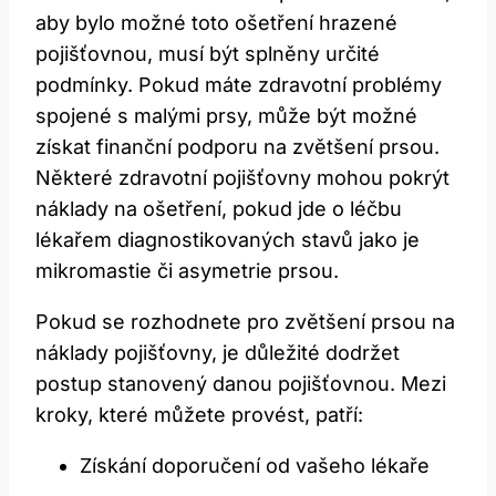
aby bylo možné toto ošetření hrazené
pojišťovnou, musí být splněny určité
podmínky. Pokud máte zdravotní problémy
spojené s malými prsy, může být možné
získat finanční podporu na zvětšení prsou.
Některé zdravotní pojišťovny mohou pokrýt
náklady na ošetření, pokud jde o léčbu
lékařem diagnostikovaných stavů jako je
mikromastie či asymetrie prsou.
Pokud se rozhodnete pro zvětšení prsou na
náklady pojišťovny, je důležité dodržet
postup stanovený danou pojišťovnou. Mezi
kroky, které můžete provést, patří:
Získání doporučení od vašeho lékaře