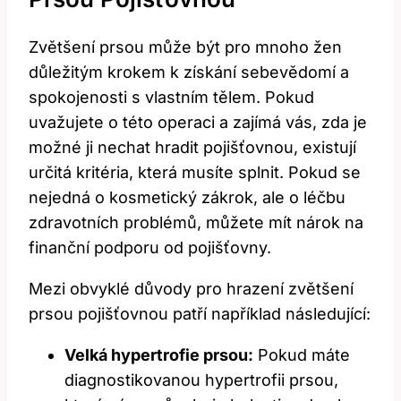
Zvětšení prsou může být pro mnoho žen
důležitým krokem k získání sebevědomí a
spokojenosti s vlastním tělem. Pokud
uvažujete o této operaci a zajímá vás, zda je
možné ji nechat hradit pojišťovnou, existují
určitá kritéria, která musíte splnit. Pokud se
nejedná o kosmetický zákrok, ale o léčbu
zdravotních problémů, můžete mít nárok na
finanční podporu od pojišťovny.
Mezi obvyklé důvody pro hrazení zvětšení
prsou pojišťovnou patří například následující:
Velká hypertrofie prsou:
Pokud máte
diagnostikovanou hypertrofii prsou,