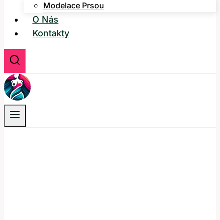
Modelace Prsou
O Nás
Kontakty