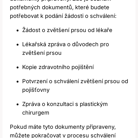
potřebných dokumentů, které budete
potřebovat k podání žádosti o schválení:
Žádost o zvětšení prsou od lékaře
Lékařská zpráva o důvodech pro
zvětšení prsou
Kopie zdravotního pojištění
Potvrzení o schválení zvětšení prsou od
pojišťovny
Zpráva o konzultaci s plastickým
chirurgem
Pokud máte tyto dokumenty připraveny,
můžete pokračovat v procesu schválení