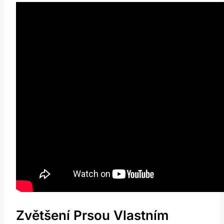
Zvětšení Prsou⁣ Vlastním