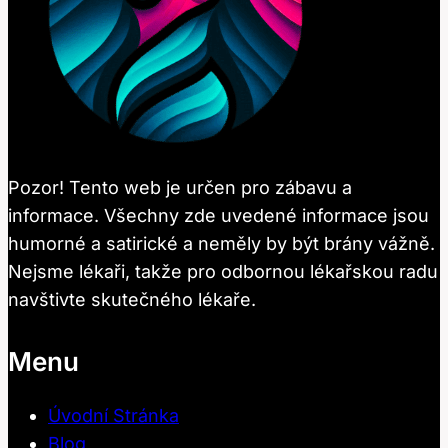
Pozor! Tento web je určen pro zábavu a
informace. Všechny zde uvedené informace jsou
humorné a satirické a neměly by být brány vážně.
Nejsme lékaři, takže pro odbornou lékařskou radu
navštivte skutečného lékaře.
Menu
Úvodní Stránka
Blog