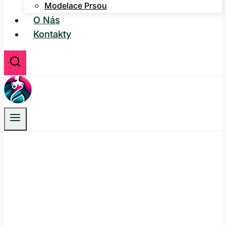
Modelace Prsou
O Nás
Kontakty