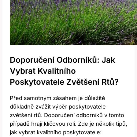
Doporučení Odborníků: Jak
Vybrat Kvalitního
Poskytovatele Zvětšení Rtů?
Před samotným zásahem je důležité
důkladně zvážit výběr poskytovatele
zvětšení rtů. Doporučení odborníků v tomto
případě hrají klíčovou roli. Zde je několik tipů,
jak vybrat kvalitního poskytovatele: