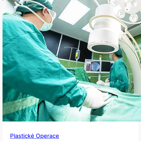
Plastické Operace