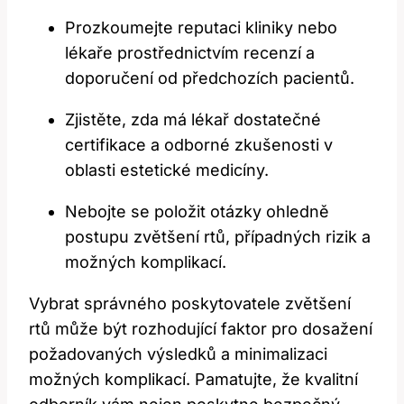
Prozkoumejte reputaci kliniky nebo
lékaře prostřednictvím recenzí a
doporučení od předchozích pacientů.
Zjistěte, zda má lékař dostatečné
certifikace a odborné zkušenosti v
oblasti estetické medicíny.
Nebojte se položit otázky ohledně
postupu zvětšení rtů, případných rizik a
možných komplikací.
Vybrat správného poskytovatele zvětšení
rtů může být rozhodující faktor pro dosažení
požadovaných výsledků a minimalizaci
možných komplikací. Pamatujte, že kvalitní