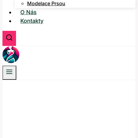
Modelace Prsou
O Nás
Kontakty