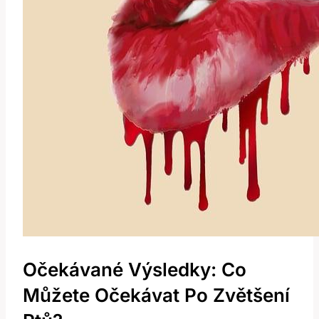
Očekávané Výsledky: Co
Můžete Očekávat Po Zvětšení