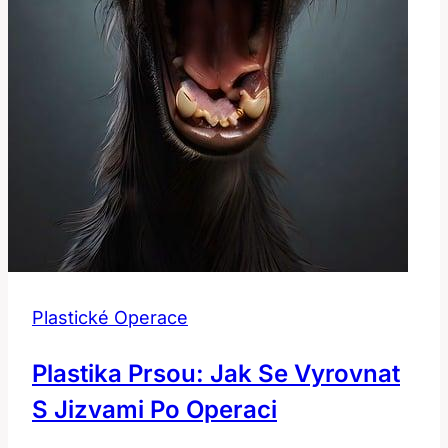
Plastické Operace
Plastika Prsou: Jak Se Vyrovnat
S Jizvami Po Operaci