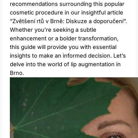
recommendations surrounding ⁣this popular
cosmetic procedure in our insightful​ article
⁢“Zvětšení rtů v Brně: Diskuze a doporučení“.
Whether you’re ‍seeking a subtle
enhancement or a bolder transformation,‍
this guide will provide you with essential
insights to make an informed decision. Let’s
⁤delve into the world of lip augmentation in
Brno.