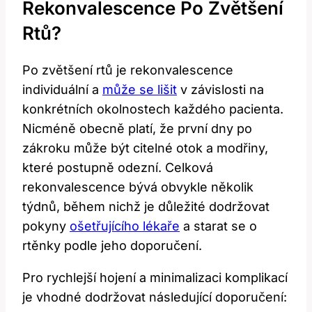
Rekonvalescence Po Zvětšení
Rtů?
Po zvětšení rtů je rekonvalescence
individuální a
může se lišit
v závislosti na
konkrétních okolnostech každého pacienta.
Nicméně obecně platí, že první dny po
zákroku může být citelné otok a modřiny,
které postupně odezní. Celková
rekonvalescence bývá obvykle několik
týdnů, během nichž je důležité dodržovat
pokyny
ošetřujícího lékaře
a starat se o
rtěnky podle jeho doporučení.
Pro rychlejší hojení a minimalizaci komplikací
je vhodné dodržovat následující doporučení: