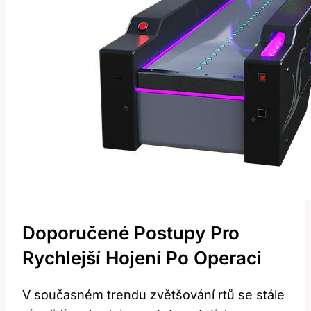
Doporučené Postupy Pro
Rychlejší Hojení Po​ Operaci
V současném trendu zvětšování rtů se stále