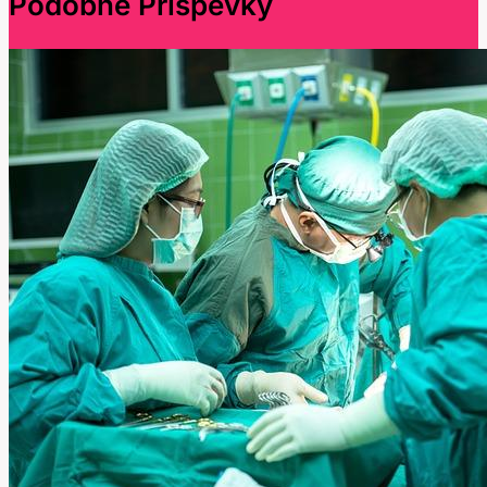
Podobné Příspěvky