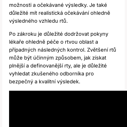
možnosti a očekávané výsledky. Je také
důležité‍ mít realistická očekávání ohledně
výsledného vzhledu rtů.
Po zákroku‍ je důležité dodržovat pokyny
lékaře ohledně​ péče o rtvou oblast a
případných následných kontrol. Zvětšení rtů
⁢může ​být účinným způsobem, jak získat
plnější a definovanější rty, ale je důležité
vyhledat zkušeného odborníka pro
bezpečný a kvalitní výsledek.