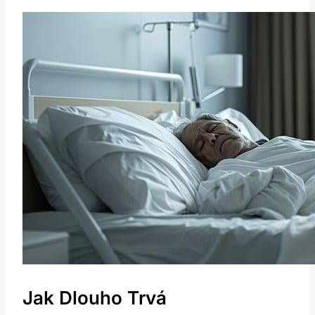
Jak Dlouho Trvá