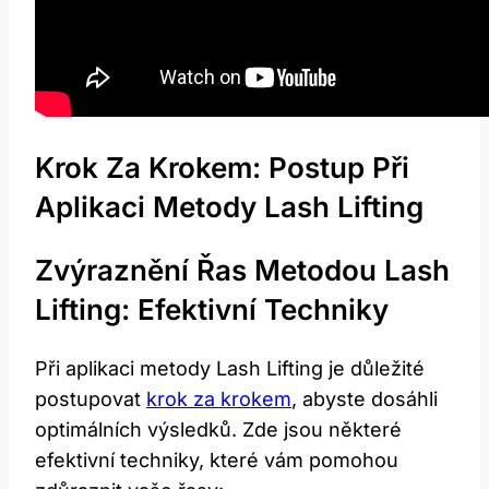
Krok Za Krokem: Postup Při
Aplikaci Metody Lash Lifting
Zvýraznění‌ Řas Metodou Lash
Lifting: Efektivní ⁣Techniky
Při aplikaci metody Lash Lifting je​ důležité
postupovat
krok za krokem
, abyste‍ dosáhli
optimálních výsledků. Zde jsou ⁤některé⁢
efektivní techniky, ⁢které⁤ vám pomohou