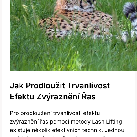
Jak Prodloužit Trvanlivost
Efektu Zvýraznění Řas
Pro ⁤prodloužení trvanlivosti ⁤efektu
⁢zvýraznění řas pomocí metody Lash Lifting
existuje několik efektivních technik. Jednou