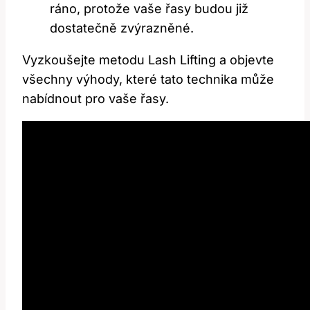
ráno, protože‌ vaše⁢ řasy budou již
dostatečně zvýrazněné.
Vyzkoušejte metodu Lash Lifting a objevte
všechny výhody, které tato technika může
nabídnout pro vaše řasy.