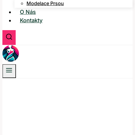
Modelace Prsou
O Nás
Kontakty