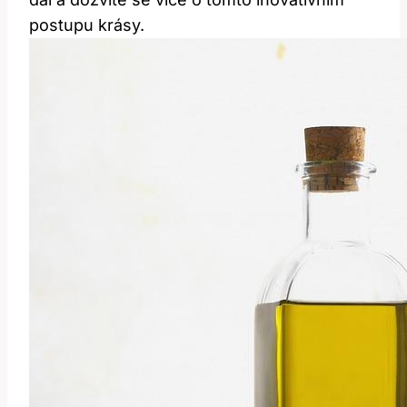
postupu krásy.