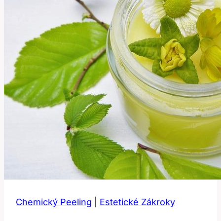
Chemický Peeling
|
Estetické Zákroky