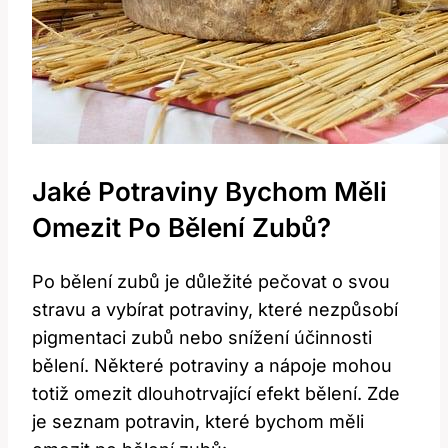
Jaké Potraviny Bychom Měli
Omezit Po Bělení Zubů?
Po bělení zubů je důležité pečovat o svou
stravu a vybírat potraviny, které nezpůsobí
pigmentaci zubů nebo snížení účinnosti
bělení. Některé potraviny a nápoje mohou
totiž omezit dlouhotrvající efekt bělení. Zde
je seznam potravin, které bychom měli