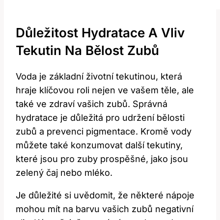
Důležitost Hydratace A Vliv
Tekutin Na Bělost Zubů
Voda je základní životní tekutinou, která
hraje klíčovou roli nejen ve vašem těle, ale
také ve zdraví vašich zubů. Správná
hydratace je důležitá pro udržení bělosti
zubů a prevenci pigmentace. Kromě vody
můžete také konzumovat další tekutiny,
které jsou pro zuby prospěšné, jako jsou
zelený čaj nebo mléko.
Je důležité si uvědomit, že některé nápoje
mohou mít na barvu vašich zubů negativní