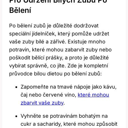
Bělení
Po bělení zubů je důležité dodržovat
speciální jídelníček, který pomůže udržet
vaše zuby bílé a zářivé. Existuje mnoho
potravin, které mohou zabarvit zuby nebo
poškodit bělící prášky, a proto je důležité
vybírat správně, co jíte. Zde je kompletní
průvodce bílou dietou po bělení zubů:
Zapomeňte na tmavé nápoje jako kávu,
čaj nebo červené víno,
které mohou
zbarvit vaše zuby
.
Vyhněte se potravinám bohatým na
cukr a sacharidy, které mohou způsobit