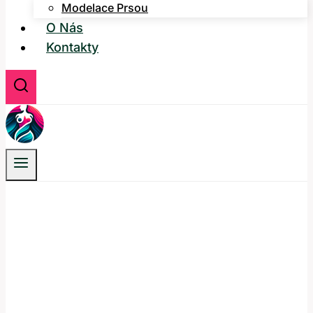
Modelace Prsou
O Nás
Kontakty