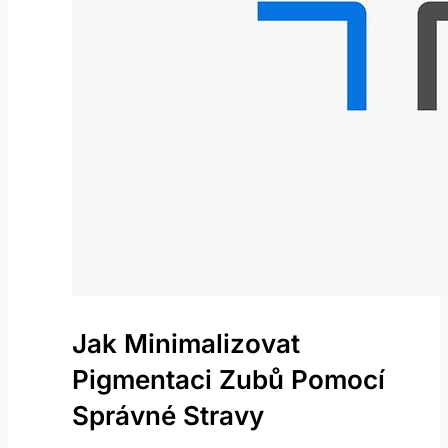
Jak Minimalizovat
Pigmentaci Zubů Pomocí
Správné Stravy