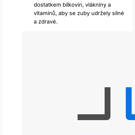
dostatkem bílkovin, vlákniny a
vitamínů, aby se zuby udržely silné
a zdravé.