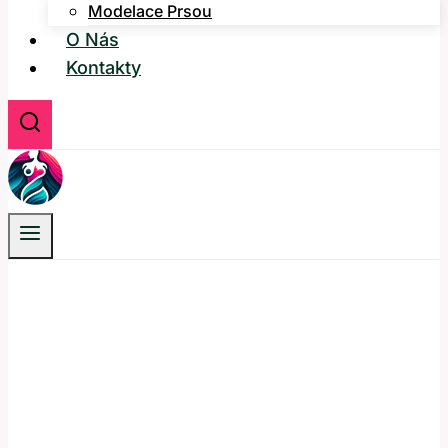
Modelace Prsou
O Nás
Kontakty