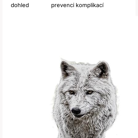
dohled
prevenci komplikací