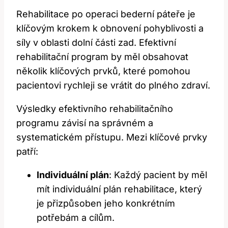
Rehabilitace po operaci bederní páteře je
klíčovým krokem k obnovení pohyblivosti a
síly v oblasti dolní části zad. Efektivní
rehabilitační program by měl obsahovat
několik klíčových prvků, které pomohou
pacientovi rychleji se vrátit do plného zdraví.
Výsledky efektivního rehabilitačního
programu závisí na správném a
systematickém přístupu. Mezi klíčové prvky
patří:
Individuální plán
: Každý pacient by měl
mít individuální plán rehabilitace, který
je přizpůsoben jeho konkrétním
potřebám a cílům.