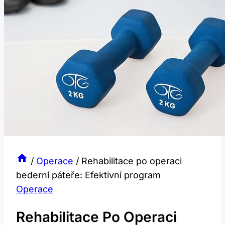
/
Operace
/
Rehabilitace po operaci
bederní páteře: Efektivní program
Operace
Rehabilitace Po Operaci