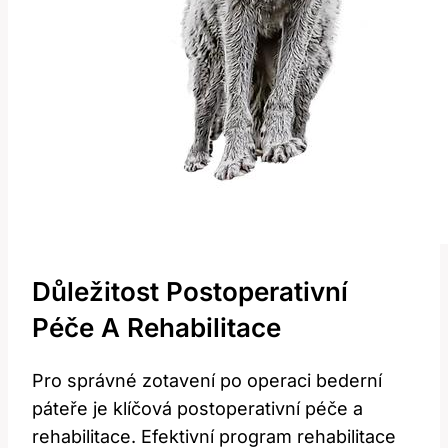
Důležitost Postoperativní
Péče A Rehabilitace
Pro správné zotavení po operaci bederní
páteře je klíčová postoperativní péče a
rehabilitace. Efektivní program rehabilitace