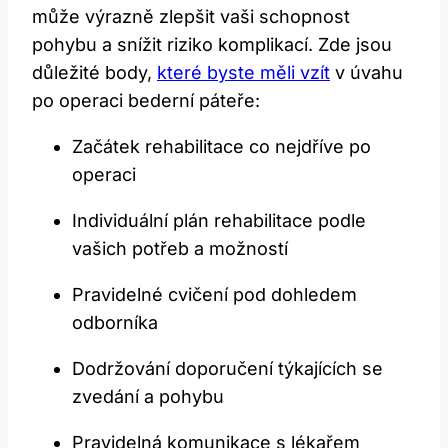
může výrazně zlepšit vaši schopnost
pohybu a snížit riziko komplikací. Zde jsou
důležité body,
které byste měli vzít
v úvahu
po operaci bederní páteře:
Začátek rehabilitace co nejdříve po
operaci
Individuální plán rehabilitace podle
vašich potřeb a možností
Pravidelné cvičení pod dohledem
odborníka
Dodržování doporučení týkajících se
zvedání a pohybu
Pravidelná komunikace s lékařem