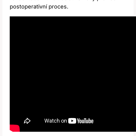
postoperativní proces.