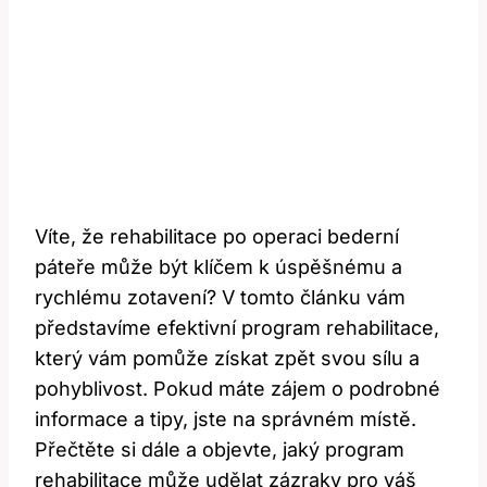
Víte, že rehabilitace po operaci bederní
páteře může být klíčem k úspěšnému a
rychlému zotavení? V tomto článku vám
představíme efektivní program rehabilitace,
který vám pomůže získat zpět svou sílu a
pohyblivost. Pokud máte zájem o podrobné
informace a tipy, jste na správném místě.
Přečtěte si dále a objevte, jaký program
rehabilitace může udělat zázraky pro váš