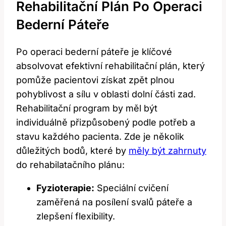
Rehabilitační Plán Po Operaci
Bederní Páteře
Po operaci bederní páteře je klíčové
absolvovat efektivní rehabilitační plán, který
pomůže pacientovi získat zpět plnou
pohyblivost a sílu v oblasti dolní části zad.
Rehabilitační program by měl být
individuálně přizpůsobený podle potřeb a
stavu každého pacienta. Zde je několik
důležitých bodů, které by
měly být zahrnuty
do rehabilatačního plánu:
Fyzioterapie:
Speciální cvičení
zaměřená na posílení svalů páteře a
zlepšení flexibility.