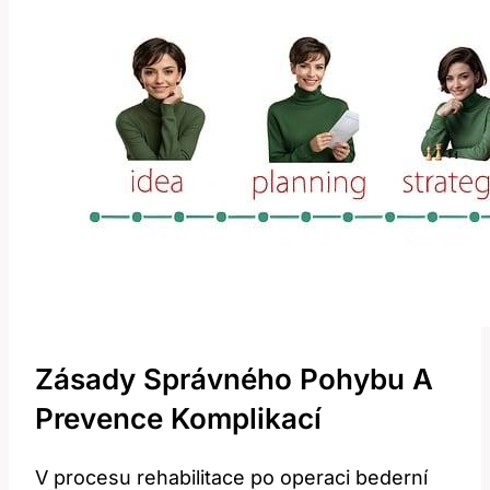
Zásady Správného Pohybu A
Prevence Komplikací
V procesu rehabilitace po operaci bederní