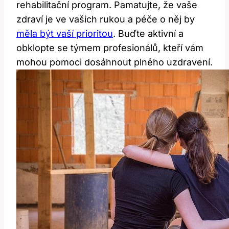
rehabilitační program. Pamatujte, že vaše
zdraví je ve vašich rukou a péče o něj by
měla být vaší prioritou
. Buďte aktivní a
obklopte se týmem profesionálů, kteří vám
mohou pomoci dosáhnout plného uzdravení.