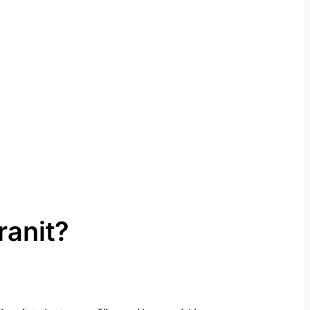
ranit?