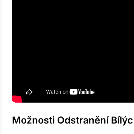
Možnosti Odstranění Bíl