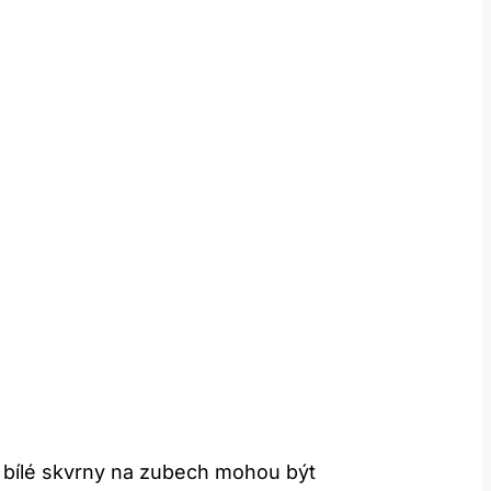
to bílé skvrny na zubech mohou být