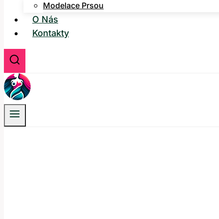
Modelace Prsou
O Nás
Kontakty