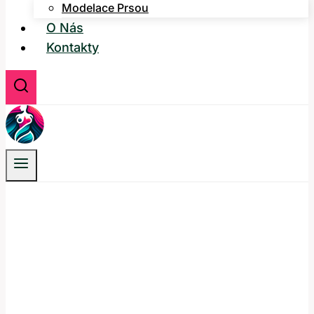
Modelace Prsou
O Nás
Kontakty