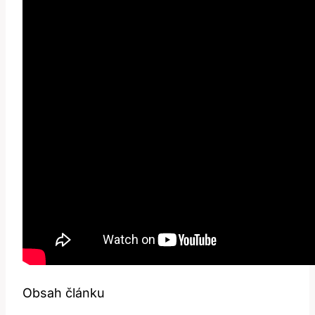
Obsah článku