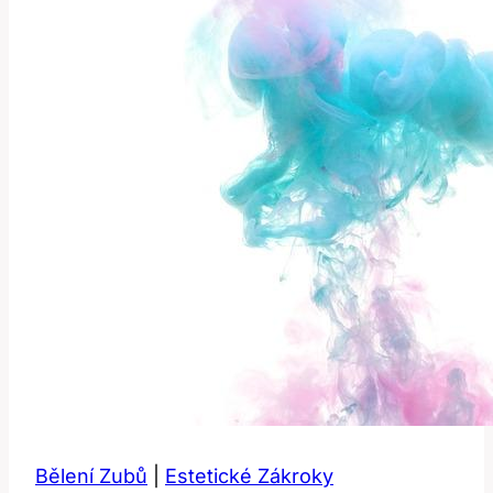
Bělení Zubů
|
Estetické Zákroky