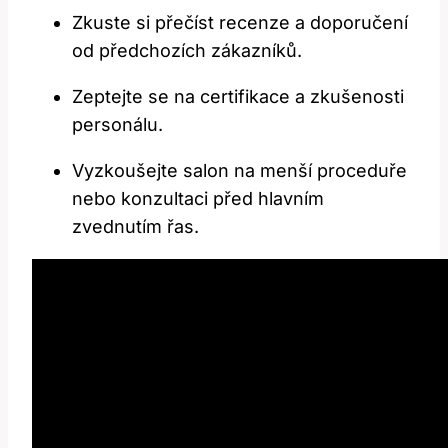
Zkuste si přečíst recenze a ‍doporučení
od ⁢předchozích zákazníků.
Zeptejte se na certifikace a zkušenosti
personálu.
Vyzkoušejte salon na menší proceduře
nebo konzultaci ‌před hlavním
zvednutím řas.