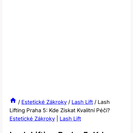
/
Estetické Zákroky
/
Lash Lift
/
Lash
Lifting Praha 5: Kde Získat Kvalitní Péči?
Estetické Zákroky
|
Lash Lift