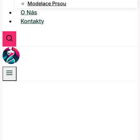
Modelace Prsou
O Nás
Kontakty