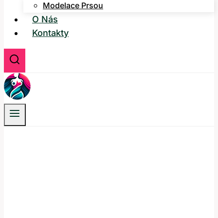
Modelace Prsou
O Nás
Kontakty