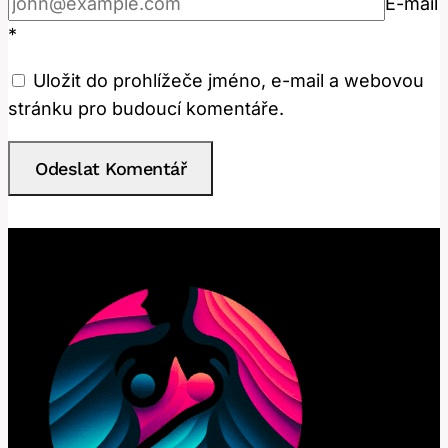
E-mail
*
Uložit do prohlížeče jméno, e-mail a webovou
stránku pro budoucí komentáře.