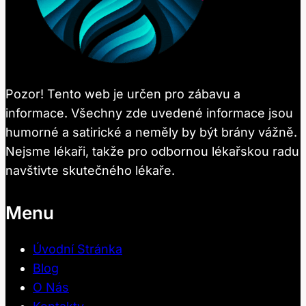
Pozor! Tento web je určen pro zábavu a
informace. Všechny zde uvedené informace jsou
humorné a satirické a neměly by být brány vážně.
Nejsme lékaři, takže pro odbornou lékařskou radu
navštivte skutečného lékaře.
Menu
Úvodní Stránka
Blog
O Nás