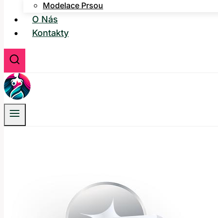
Modelace Prsou
O Nás
Kontakty