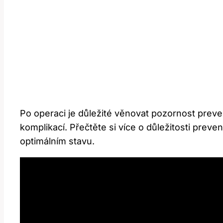
Po operaci je důležité věnovat pozornost prev
komplikací. Přečtěte si více o důležitosti pre
optimálním stavu.