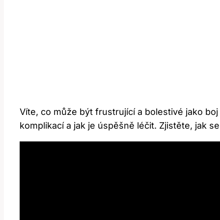
Víte, co může být frustrující a bolestivé jako 
komplikací a jak je úspěšně léčit. Zjistěte, jak 