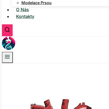
Modelace Prsou
O Nás
Kontakty