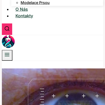
Modelace Prsou
O Nás
Kontakty