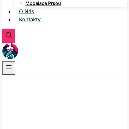
Modelace Prsou
O Nás
Kontakty