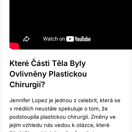
Které Části Těla Byly
Ovlivněny Plastickou
Chirurgií?
Jennifer Lopez je jednou z celebrit, která se
v médiích neustále spekuluje o tom, že
podstoupila plastickou chirurgii. Změny ve
jejím vzhledu nás vedou k otázce, které