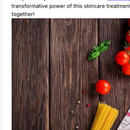
transformative power of this skincare treatment.
together!