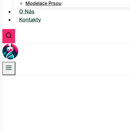
Modelace Prsou
O Nás
Kontakty