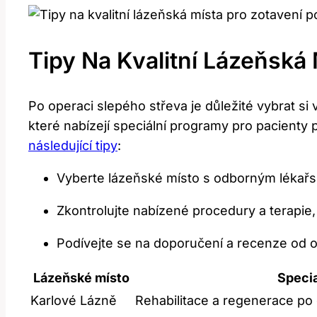
Tipy Na Kvalitní Lázeňská
Po operaci slepého střeva je důležité vybrat si 
které nabízejí speciální programy pro pacienty 
následující tipy
:
Vyberte lázeňské místo s odborným lékařs
Zkontrolujte nabízené procedury a terapie
Podívejte se na doporučení a recenze od o
Lázeňské místo
Specia
Karlové Lázně
Rehabilitace a regenerace po