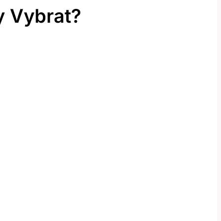
y Vybrat?