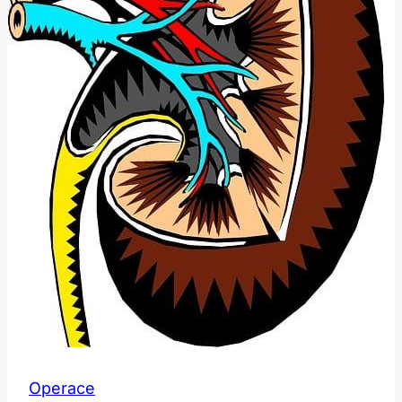
Operace