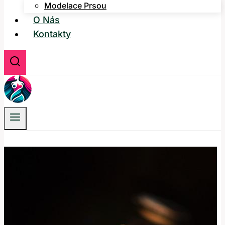
Modelace Prsou
O Nás
Kontakty