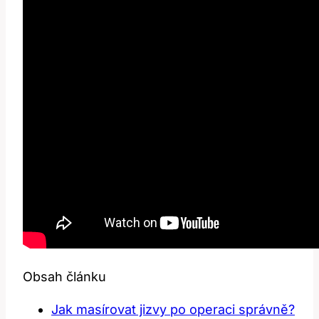
Obsah článku
Jak masírovat jizvy po operaci správně?