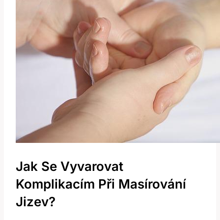
Jak Se Vyvarovat
Komplikacím Při Masírování
Jizev?