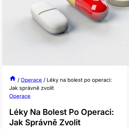
/
Operace
/
Léky na bolest po operaci:
Jak správně zvolit
Operace
Léky Na Bolest Po Operaci:
Jak Správně Zvolit