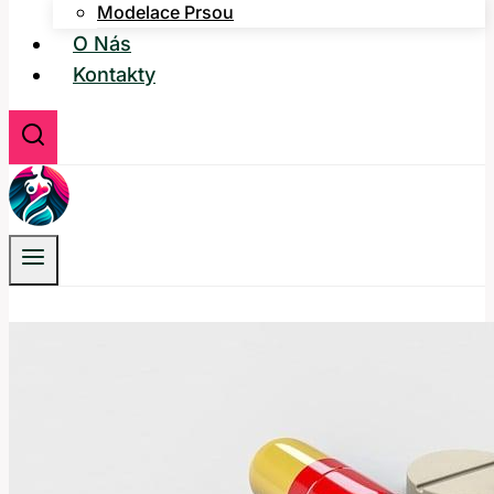
Modelace Prsou
O Nás
Kontakty