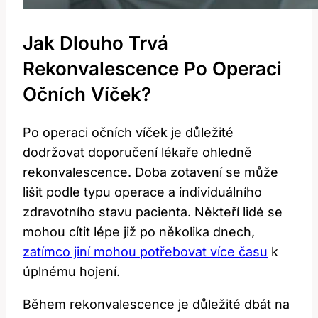
Jak Dlouho Trvá
Rekonvalescence Po Operaci
Očních Víček?
Po operaci očních víček je důležité
dodržovat doporučení lékaře ohledně
rekonvalescence. Doba zotavení se může
lišit podle typu operace a individuálního
zdravotního stavu pacienta. Někteří lidé se
mohou cítit lépe již po několika dnech,
zatímco jiní mohou potřebovat více času
k
úplnému hojení.
Během rekonvalescence je důležité dbát na