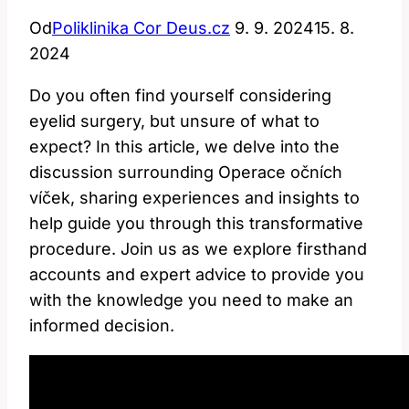
Od
Poliklinika Cor Deus.cz
9. 9. 2024
15. 8.
2024
Do you often find yourself considering
eyelid surgery, but unsure of what to
expect? In this article, we delve into the
discussion surrounding Operace očních
víček, sharing experiences and insights to
help guide you through this transformative
procedure. Join us as we explore firsthand
accounts and expert advice to provide you
with the knowledge you need to make an
informed decision.