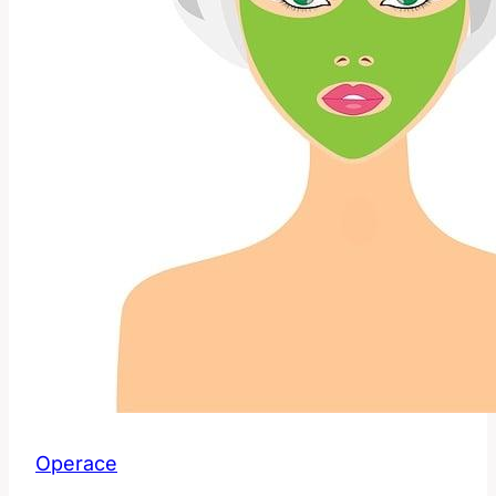
Operace