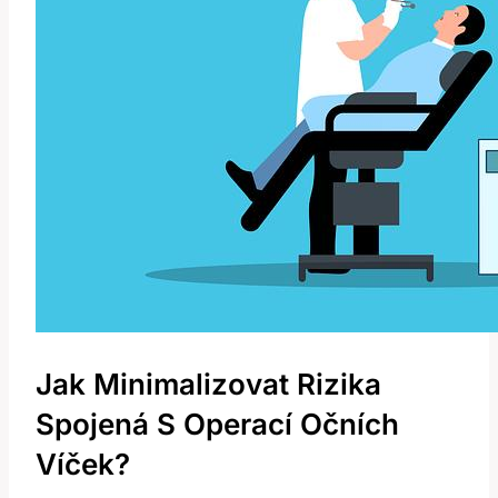
Jak Minimalizovat Rizika
Spojená S Operací Očních
Víček?