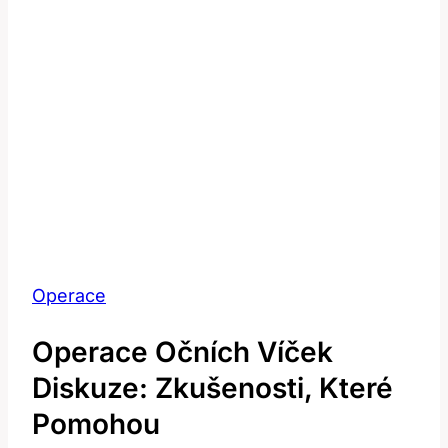
Operace
Operace Očních Víček
Diskuze: Zkušenosti, Které
Pomohou