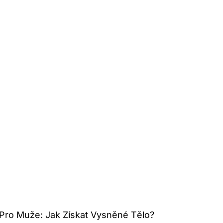
Pro Muže: Jak Získat Vysněné Tělo?