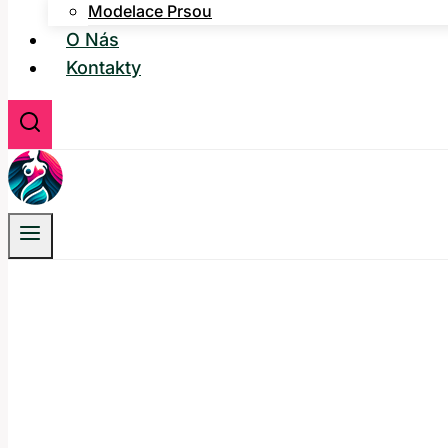
Modelace Prsou
O Nás
Kontakty