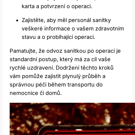
karta a potvrzení o operaci.
Zajistěte, aby měl personál sanitky
veškeré informace o vašem zdravotním
stavu a o probíhající operaci.
Pamatujte, že odvoz sanitkou po operaci je
standardní postup, který má za cíl vaše
rychlé uzdravení. Dodržení těchto kroků
vám pomůže zajistit plynulý průběh a
správnou péči během transportu do
nemocnice či domů.