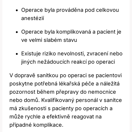
Operace byla prováděna pod celkovou
anestézií
Operace byla komplikovaná a pacient je
ve velmi slabém stavu
Existuje riziko nevolnosti, zvracení nebo
jiných nežádoucích reakcí po operaci
V dopravě sanitkou po operaci se pacientovi
poskytne potřebná lékařská péče a náležitá
pozornost během přepravy do nemocnice
nebo domů. Kvalifikovaný personál v sanitce
má zkušenosti s pacienty po operacích a
může rychle a efektivně reagovat na
případné komplikace.