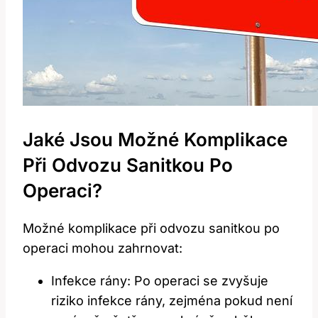
Jaké Jsou Možné Komplikace
Při Odvozu Sanitkou Po
Operaci?
Možné komplikace při odvozu sanitkou po
operaci mohou zahrnovat:
Infekce rány: Po operaci se zvyšuje
riziko infekce rány, zejména pokud není