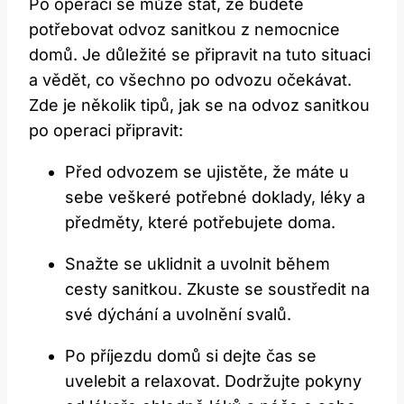
Po operaci se může stát, že budete
potřebovat odvoz sanitkou z nemocnice
domů. Je důležité se připravit na tuto situaci
a vědět, co všechno po odvozu očekávat.
Zde je několik tipů, jak se na odvoz sanitkou
po operaci připravit:
Před odvozem se ujistěte, že máte u
sebe veškeré potřebné doklady, léky a
předměty, které potřebujete doma.
Snažte se uklidnit a uvolnit během
cesty sanitkou. Zkuste se soustředit na
své dýchání a uvolnění svalů.
Po příjezdu domů si dejte čas se
uvelebit a relaxovat. Dodržujte pokyny