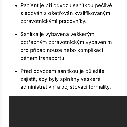
Pacient je při odvozu sanitkou pečlivě
sledován a ošetřován kvalifikovanými
zdravotnickými pracovníky.
Sanitka je vybavena veškerým
potřebným zdravotnickým vybavením
pro případ nouze nebo komplikací
během transportu.
Před odvozem sanitkou je důležité
zajistit, aby byly splněny veškeré
administrativní a pojišťovací formality.