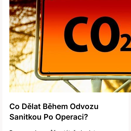
Co Dělat Během Odvozu
Sanitkou Po Operaci?