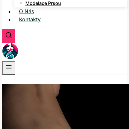
Modelace Prsou
O Nás
Kontakty