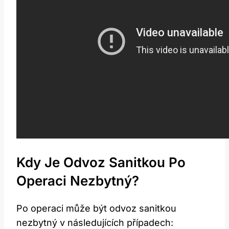
Kdy Je Odvoz Sanitkou Po
Operaci Nezbytný?
Po operaci může být odvoz sanitkou
nezbytný v následujících případech: