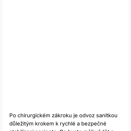
Po chirurgickém zákroku je odvoz sanitkou
důležitým krokem k rychlé a bezpečné