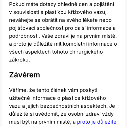
Pokud máte dotazy ohledně cen a pojištění
v souvislosti s plastikou křížového vazu,
neváhejte se obrátit na svého lékaře nebo
pojišťovací společnost pro další informace a
podrobnosti. Vaše zdraví je na prvním místě,
a proto je důležité mít kompletní informace o
všech aspektech tohoto chirurgického
zákroku.
Závěrem
Věříme, že tento článek vám poskytl
užitečné informace o plastice křížového
vazu a jejích bezpečnostních aspektech. Je
důležité si uvědomit, že osobní zdraví vždy
musí být na prvním místě, a
proto je důležité