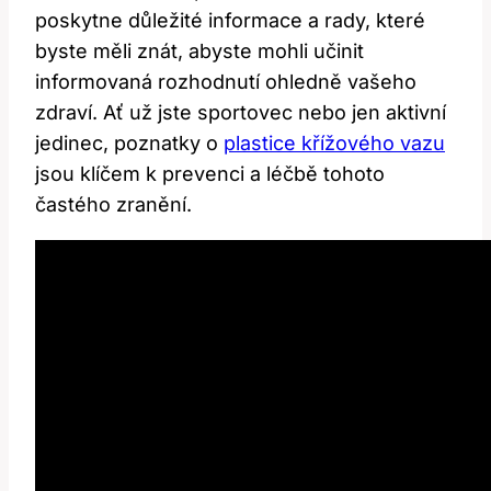
poskytne důležité informace a rady, které
byste měli znát, abyste mohli učinit
informovaná rozhodnutí ohledně vašeho
zdraví. Ať už jste sportovec nebo jen aktivní
jedinec, poznatky o
plastice křížového vazu
jsou klíčem k prevenci a léčbě tohoto
častého zranění.