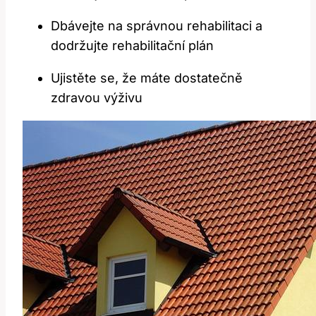
Dbávejte na správnou rehabilitaci a
dodržujte rehabilitační plán
Ujistěte se, že máte dostatečně
zdravou výživu