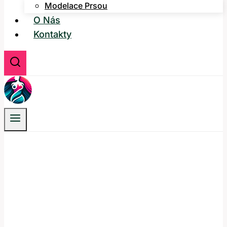
Modelace Prsou
O Nás
Kontakty