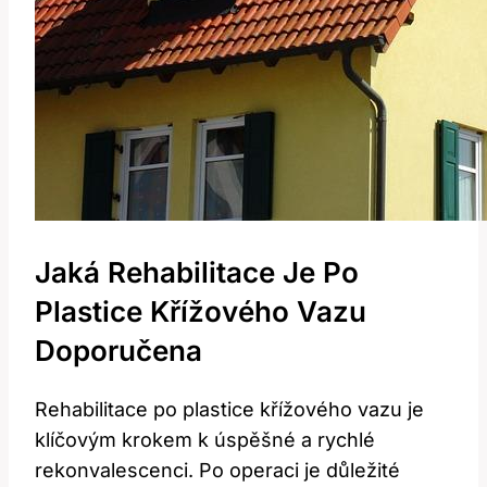
Jaká Rehabilitace Je Po
Plastice Křížového Vazu
Doporučena
Rehabilitace po plastice křížového vazu je
klíčovým krokem k úspěšné a rychlé
rekonvalescenci. Po operaci je důležité