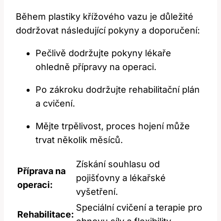
Během plastiky křížového vazu je důležité
dodržovat následující pokyny a doporučení:
Pečlivě dodržujte pokyny lékaře
ohledně přípravy na operaci.
Po zákroku dodržujte rehabilitační plán
a cvičení.
Mějte trpělivost, proces hojení může
trvat několik měsíců.
Získání souhlasu od
Příprava na
pojišťovny a lékařské
operaci:
vyšetření.
Speciální cvičení a terapie pro
Rehabilitace: