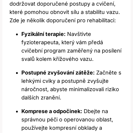
dodržovat doporučené postupy a cvičení,
které pomohou obnovit sílu a stabilitu vazu.
Zde je několik doporučení pro rehabilitaci:
Fyzikální terapie:
Navštivte
fyzioterapeuta, který vám předá
cvičební program zaměřený na posílení
svalů kolem křížového vazu.
Postupné zvyšování zátěže:
Začněte s
lehkými cviky a postupně zvyšujte
náročnost, abyste minimalizovali riziko
dalších zranění.
Komprese a odpočinek:
Dbejte na
správnou péči o operovanou oblast,
používejte kompresní obklady a