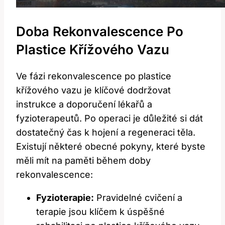
Doba Rekonvalescence Po
Plastice Křížového Vazu
Ve fázi rekonvalescence po plastice
křížového vazu je klíčové dodržovat
instrukce a doporučení lékařů a
fyzioterapeutů. Po operaci je důležité si dát
dostatečný čas k hojení a regeneraci těla.
Existují některé obecné pokyny, které byste
měli mít na paměti během doby
rekonvalescence:
Fyzioterapie:
Pravidelné cvičení a
terapie jsou klíčem k úspěšné