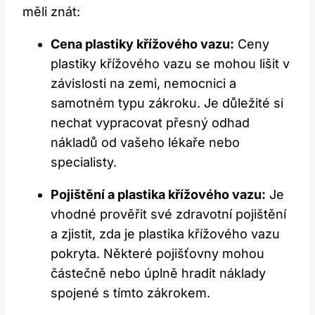
měli znát:
Cena plastiky křížového vazu:
Ceny
plastiky křížového vazu se mohou lišit v
závislosti na zemi, nemocnici a
samotném typu zákroku. Je důležité si
nechat vypracovat přesný odhad
nákladů od vašeho lékaře nebo
specialisty.
Pojištění a plastika křížového vazu:
Je
vhodné prověřit své zdravotní pojištění
a zjistit, zda je plastika křížového vazu
pokryta. Některé pojišťovny mohou
částečně nebo úplně hradit náklady
spojené s tímto zákrokem.