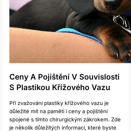
Ceny A Pojištění V Souvislosti
S Plastikou Křížového Vazu
Při zvažování plastiky křížového vazu je
důležité mít na paměti i ceny a pojištění
spojené s tímto chirurgickým zákrokem. Zde
je několik důležitých informací, které byste