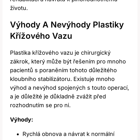
životu.
Výhody A Nevýhody Plastiky
Křížového Vazu
Plastika křížového vazu je chirurgický
zákrok, který může být řešením pro mnoho
pacientů s poraněním tohoto důležitého
kloubního stabilizátoru. Existuje mnoho
výhod a nevýhod spojených s touto operací,
a je důležité je důkladně zvážit před
rozhodnutím se pro ni.
Výhody:
Rychlá obnova a návrat k normální