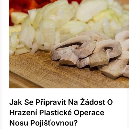
Jak Se Připravit Na Žádost O
Hrazení Plastické Operace
Nosu Pojišťovnou?