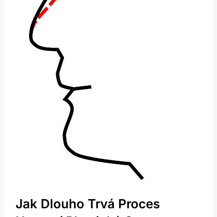
Jak Dlouho ⁤trvá Proces