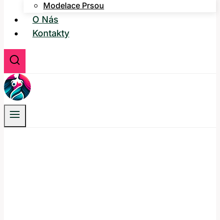
Modelace Prsou
O Nás
Kontakty