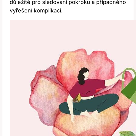
důležité pro sledování‍ pokroku a‍ případného
vyřešení komplikací.