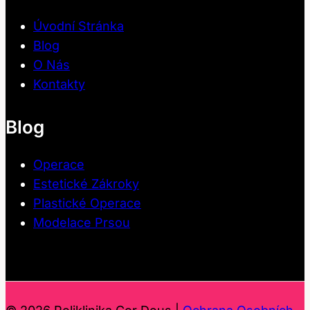
Úvodní Stránka
Blog
O Nás
Kontakty
Blog
Operace
Estetické Zákroky
Plastické Operace
Modelace Prsou