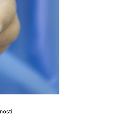
nosti