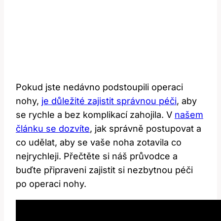
Pokud jste nedávno podstoupili operaci
nohy,
je důležité zajistit správnou péči
, aby
se rychle a bez komplikací zahojila. V
našem
článku se dozvíte
, jak správně postupovat a
co udělat, aby se vaše noha zotavila co
nejrychleji. Přečtěte si náš průvodce a
buďte připraveni zajistit si nezbytnou péči
po operaci nohy.