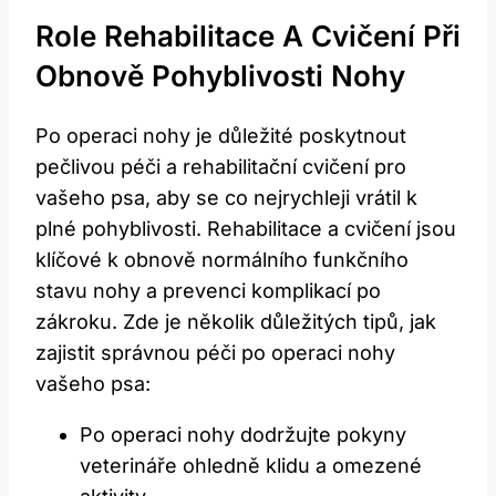
Role Rehabilitace A Cvičení Při
Obnově Pohyblivosti Nohy
Po operaci nohy je důležité poskytnout
pečlivou péči a rehabilitační cvičení pro
vašeho psa, aby se co nejrychleji vrátil k
plné pohyblivosti. Rehabilitace a cvičení jsou
klíčové k obnově normálního funkčního
stavu nohy a prevenci komplikací po
zákroku. Zde je několik důležitých tipů, jak
zajistit správnou péči po operaci nohy
vašeho psa:
Po operaci nohy dodržujte pokyny
veterináře ohledně klidu a omezené