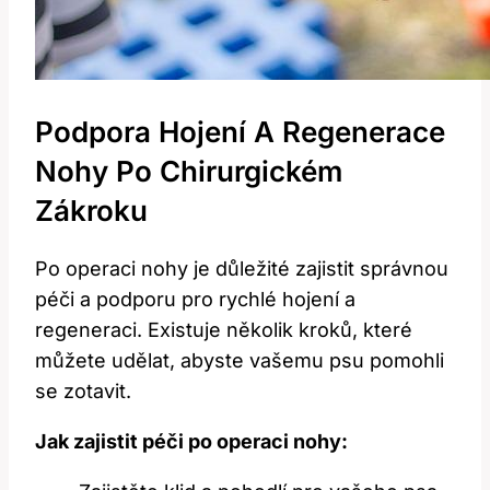
Podpora Hojení A Regenerace
Nohy Po Chirurgickém
Zákroku
Po operaci nohy je důležité zajistit správnou
péči a podporu pro rychlé hojení a
regeneraci. Existuje několik kroků, které
můžete udělat, abyste vašemu psu pomohli
se zotavit.
Jak zajistit péči po operaci nohy: