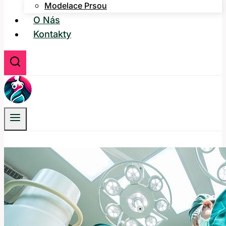
Modelace Prsou
O Nás
Kontakty