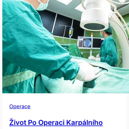
Operace
Život Po Operaci Karpálního