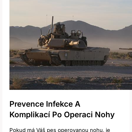
Prevence Infekce A
Komplikací Po Operaci Nohy
Pokud má Váš pes operovanou nohu, je