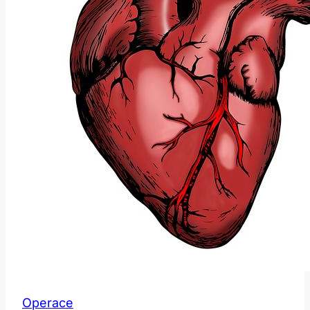
Operace