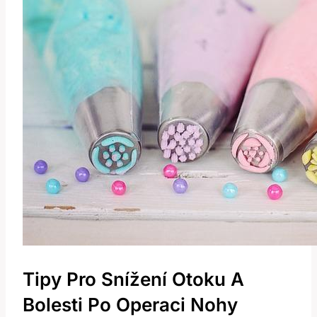
Tipy Pro Snížení Otoku A
Bolesti Po Operaci Nohy