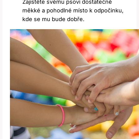
Zajistěte svému psovi dostatečně
měkké a pohodlné místo k odpočinku,
kde se mu bude dobře.