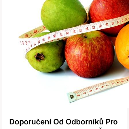
Doporučení Od Odborníků⁤ Pro