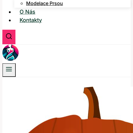
Modelace Prsou
O Nás
Kontakty