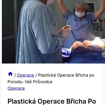
/
Operace
/
Plastická Operace Břicha po
Porodu: Váš Průvodce
Operace
Plastická Operace Břicha Po