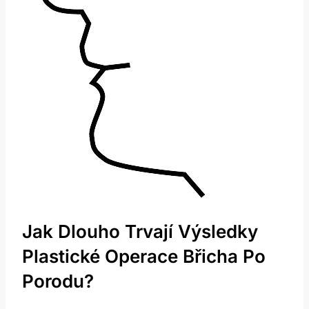
Jak Dlouho Trvají Výsledky
Plastické Operace Břicha Po
Porodu?