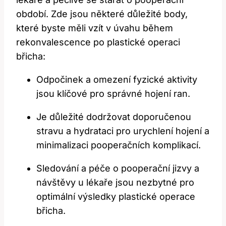
období. Zde jsou některé důležité body,
které byste měli vzít v úvahu během
rekonvalescence po plastické operaci
břicha:
Odpočinek a omezení fyzické aktivity
jsou klíčové pro správné hojení ran.
Je důležité dodržovat doporučenou
stravu a hydrataci pro urychlení hojení a
minimalizaci pooperačních komplikací.
Sledování a péče o pooperační jizvy a
návštěvy u lékaře jsou nezbytné pro
optimální výsledky plastické operace
břicha.