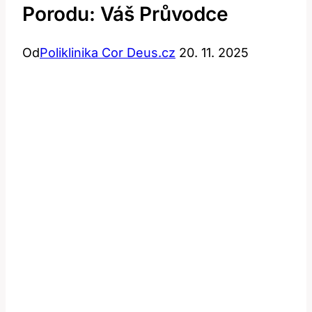
Porodu: Váš Průvodce
Od
Poliklinika Cor Deus.cz
20. 11. 2025