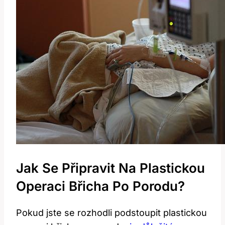
Jak Se Připravit Na Plastickou
Operaci Břicha Po Porodu?
Pokud jste se rozhodli podstoupit plastickou