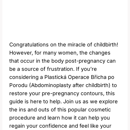
Congratulations on the miracle of childbirth!
However, for many women, the changes
that occur in the body post-pregnancy can
be a source of frustration. If you’re
considering a Plastická Operace Břicha po
Porodu (Abdominoplasty after childbirth) to
restore your pre-pregnancy contours, this
guide is here to help. Join us as we explore
the ins and outs of this popular cosmetic
procedure and learn how it can help you
regain your confidence and feel like your