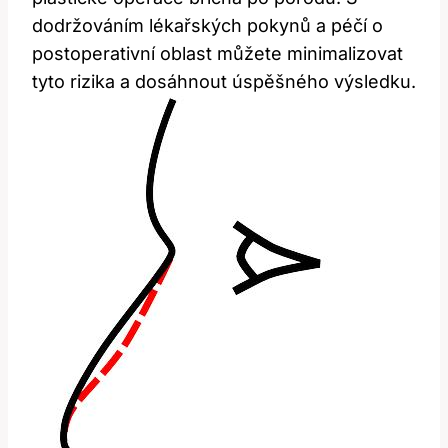
dodržováním lékařských pokynů a péčí o
postoperativní oblast můžete minimalizovat
tyto rizika a dosáhnout úspěšného výsledku.