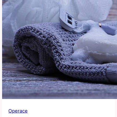
Operace