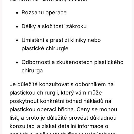
Rozsahu operace
Délky a složitosti zákroku
Umístění a prestiži kliniky nebo
plastické chirurgie
Odbornosti a zkušenostech plastického
chirurga
Je důležité konzultovat s odborníkem na
plastickou chirurgii, který vám může
poskytnout konkrétní odhad nákladů na
plastickou operaci břicha. Ceny se mohou
lišit, a proto je důležité provést důkladnou
konzultaci a získat detailní informace o