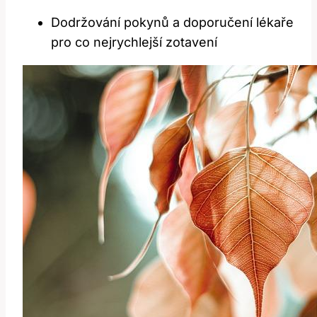
Dodržování pokynů a doporučení lékaře
pro co nejrychlejší zotavení