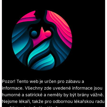
Pozor! Tento web je určen pro zábavu a
informace. Všechny zde uvedené informace jsou
humorné a satirické a neměly by být brány vážně.
Nejsme lékaři, takže pro odbornou lékařskou radu