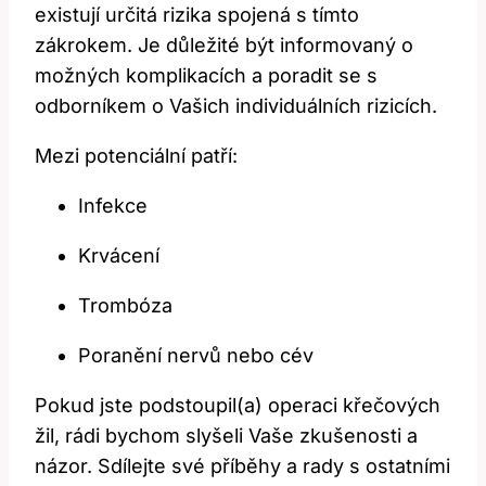
existují určitá rizika spojená s tímto
zákrokem. Je důležité být informovaný o
možných komplikacích a poradit se s
odborníkem o Vašich individuálních rizicích.
Mezi potenciální patří:
Infekce
Krvácení
Trombóza
Poranění nervů nebo cév
Pokud jste podstoupil(a) operaci křečových
žil, rádi bychom slyšeli Vaše zkušenosti a
názor. Sdílejte své příběhy a rady s ostatními