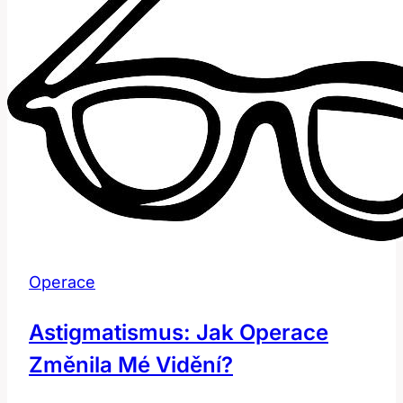
Operace
Astigmatismus: Jak Operace
Změnila Mé Vidění?