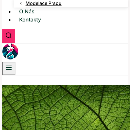
Modelace Prsou
O Nás
Kontakty