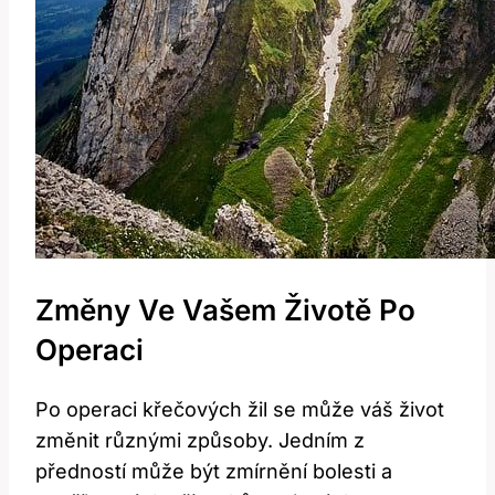
Změny Ve Vašem Životě Po
Operaci
Po operaci křečových žil se může váš život
změnit různými způsoby. Jedním z
předností může být zmírnění bolesti a