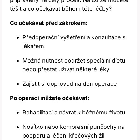
těšit a co očekávat během této léčby?
Co očekávat před zákrokem:
Předoperační vyšetření a konzultace s
lékařem
Možná nutnost dodržet speciální dietu
nebo přestat užívat některé léky
Zajistit si doprovod na den operace
Po operaci můžete očekávat:
Rehabilitaci a návrat k běžnému životu
Nosítko nebo kompresní punčochy na
podporu a léčení křečových žil