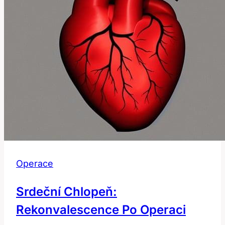
Operace
Srdeční Chlopeň:
Rekonvalescence Po Operaci