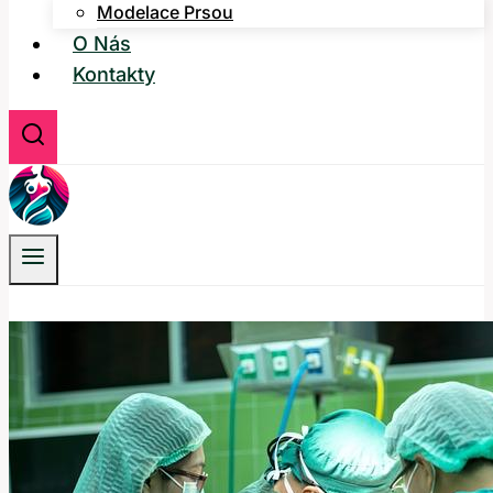
Modelace Prsou
O Nás
Kontakty