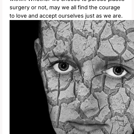
surgery or not, may we all find the courage
to love and accept ourselves just as we are.