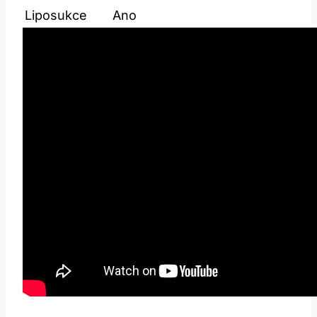
Liposukce
Ano