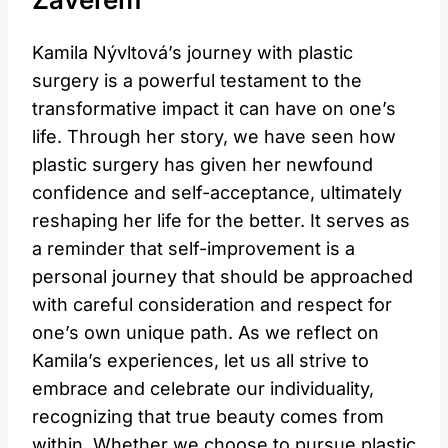
Kamila Nývltová’s journey with plastic
surgery is a powerful testament to the
transformative impact it can have on one’s
life. Through her story, we have seen how
plastic surgery has given her newfound
confidence and self-acceptance, ultimately
reshaping her life for the better. It serves as
a reminder that self-improvement is a
personal journey that should be approached
with careful consideration and respect for
one’s own unique path. As we reflect on
Kamila’s experiences, let us all strive to
embrace and celebrate our individuality,
recognizing that true beauty comes from
within. Whether we choose to pursue plastic