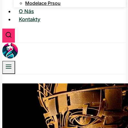
Modelace Prsou
O Nás
Kontakty