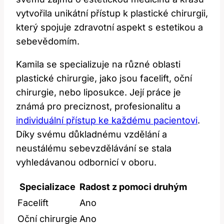
vytvořila unikátní přístup k plastické chirurgii,
který spojuje zdravotní aspekt s estetikou a
sebevědomím.
Kamila se specializuje na různé oblasti
plastické chirurgie, jako jsou facelift, oční
chirurgie, nebo liposukce. Její práce je
známá pro preciznost, profesionalitu a
individuální přístup ke každému pacientovi
.
Díky svému důkladnému vzdělání a
neustálému sebevzdělávání se stala
vyhledávanou odbornicí v oboru.
Specializace
Radost z pomoci druhým
Facelift
Ano
Oční chirurgie
Ano