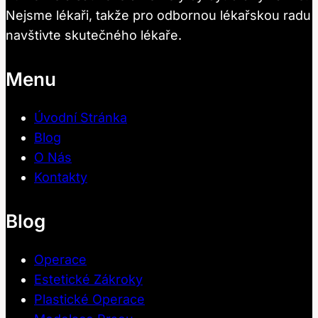
Nejsme lékaři, takže pro odbornou lékařskou radu
navštivte skutečného lékaře.
Menu
Úvodní Stránka
Blog
O Nás
Kontakty
Blog
Operace
Estetické Zákroky
Plastické Operace