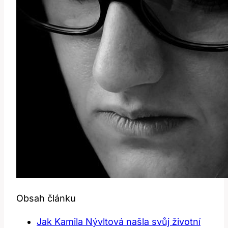
Obsah článku
Jak Kamila Nývltová našla svůj životní