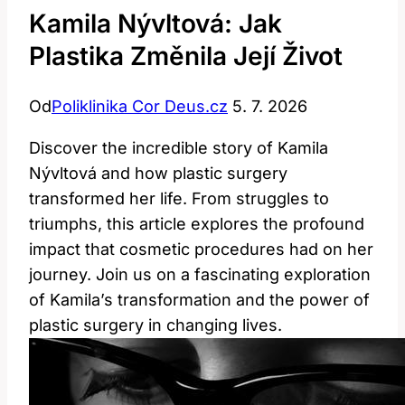
Kamila Nývltová: Jak
Plastika Změnila Její Život
Od
Poliklinika Cor Deus.cz
5. 7. 2026
Discover the incredible story of Kamila
Nývltová and how plastic surgery
transformed her life. From struggles to
triumphs, this article explores the profound
impact that cosmetic procedures had on her
journey. Join us on a fascinating exploration
of Kamila’s transformation and the power of
plastic surgery in changing lives.