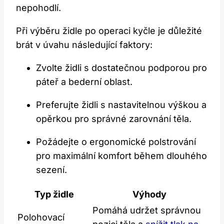
nepohodlí.
Při výběru židle po operaci kyčle je důležité
brát v úvahu následující faktory:
Zvolte židli s dostatečnou podporou pro
páteř a bederní oblast.
Preferujte židli s nastavitelnou výškou a
opěrkou pro správné zarovnání těla.
Požádejte o ergonomické polstrování
pro maximální komfort během dlouhého
sezení.
Typ židle
Výhody
Pomáhá udržet správnou
Polohovací