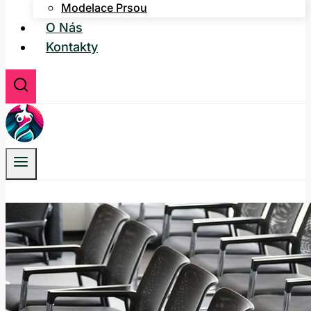
Modelace Prsou
O Nás
Kontakty