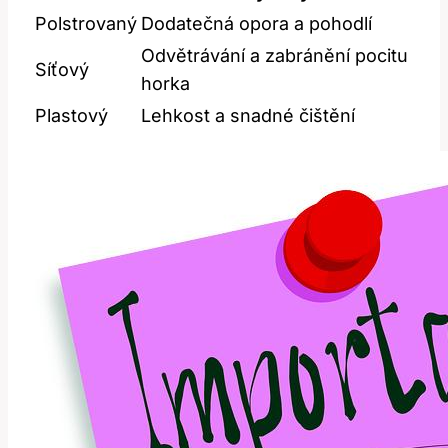
Polstrovaný
Dodatečná opora a pohodlí
Odvětrávání a zabránění pocitu
Síťový
horka
Plastový
Lehkost a snadné čištění