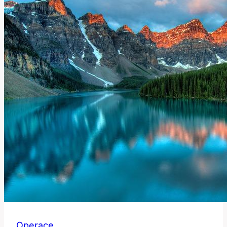
Operace