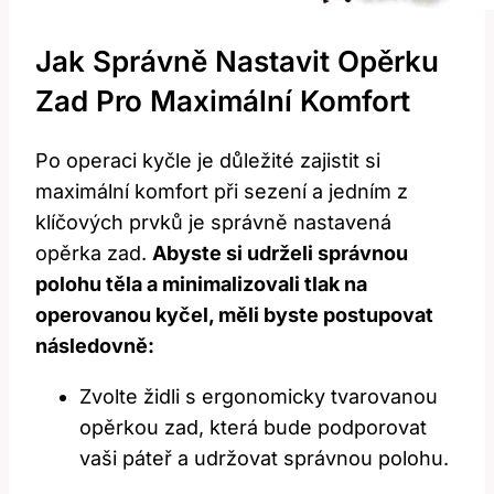
Jak Správně Nastavit Opěrku
Zad Pro Maximální Komfort
Po operaci kyčle je důležité zajistit si
maximální komfort při sezení a jedním z
klíčových prvků je správně nastavená
opěrka zad.
Abyste si udrželi správnou
polohu těla a minimalizovali tlak na
operovanou kyčel, měli byste postupovat
následovně:
Zvolte židli s ergonomicky tvarovanou
opěrkou zad, která bude podporovat
vaši páteř a udržovat správnou polohu.