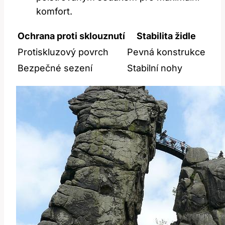
komfort.
Ochrana proti sklouznutí
Stabilita židle
Protiskluzový povrch
Pevná konstrukce
Bezpečné sezení
Stabilní nohy