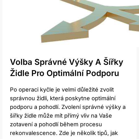
Volba Správné Výšky A Šířky
Židle Pro Optimální Podporu
Po operaci kyčle je velmi důležité zvolit
správnou židli, která poskytne optimální
podporu a pohodlí. Zvolení správné výšky a
šířky židle může mít přímý vliv na Vaše
zotavení a pohodlí během procesu
rekonvalescence. Zde je několik tipů, jak