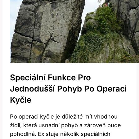
Speciální Funkce Pro
Jednodušší Pohyb Po Operaci
Kyčle
Po operaci kyčle je důležité mít vhodnou
židli, která usnadní pohyb a zároveň bude
pohodlná. Existuje několik speciálních